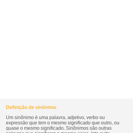
Definição de sinônimo
Um sinônimo é uma palavra, adjetivo, verbo ou
expressão que tem o mesmo significado que outro, ou
quase o mesmo significado. Sinônimos são outras