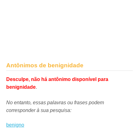
Antônimos de benignidade
Desculpe, não há antônimo disponível para
benignidade
.
No entanto, essas palavras ou frases podem
corresponder à sua pesquisa:
benigno