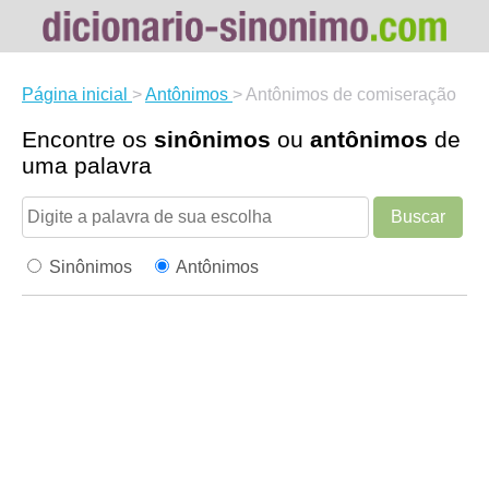
Página inicial
>
Antônimos
>
Antônimos de comiseração
Encontre os
sinônimos
ou
antônimos
de
uma palavra
Buscar
Sinônimos
Antônimos