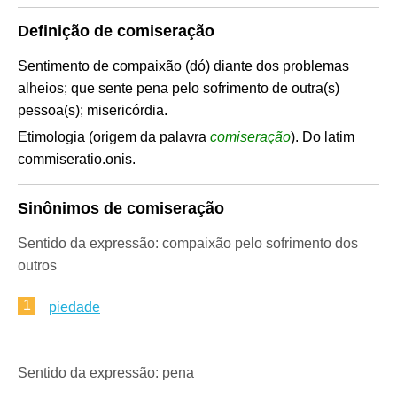
Definição de comiseração
Sentimento de compaixão (dó) diante dos problemas
alheios; que sente pena pelo sofrimento de outra(s)
pessoa(s); misericórdia.
Etimologia (origem da palavra
comiseração
). Do latim
commiseratio.onis.
Sinônimos de comiseração
Sentido da expressão: compaixão pelo sofrimento dos
outros
1
piedade
Sentido da expressão: pena