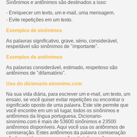
Sinônimos e antônimos são destinados a isso:
- Enriquecer um texto, um e-mail, uma mensagem.
- Evite repetições em um texto.
Exemplos de sinônimos
As palavras significativo, grave, sério, considerável,
respeitável são sinônimos de "importante".
Exemplos de antônimos
As palavras considerável, estimado, respeitoso são
antônimos de "difamatório".
Uso do dicionario-sinonimo.com
Na sua vida diária, para escrever um e-mail, um texto, um
ensaio, se você quiser evitar repetições ou encontrar o
significado oposto de uma palavra. Este site permite que
você encontre em um só lugar, todos os sinônimos e
antônimos da língua portuguesa. Dicionario-
sinonimo.com é mais de 53600 sinônimos e 23500
antônimos disponíveis. Aqui você usa os antônimos de
comiseração. Estes antônimos da palavra comiseração