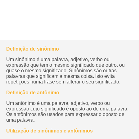
Definição de sinônimo
Um sinônimo é uma palavra, adjetivo, verbo ou
expressão que tem o mesmo significado que outro, ou
quase o mesmo significado. Sinônimos são outras
palavras que significam a mesma coisa. Isto evita
repetições numa frase sem alterar o seu significado.
Definição de antônimo
Um antônimo é uma palavra, adjetivo, verbo ou
expressão cujo significado é oposto ao de uma palavra.
Os antônimos são usados para expressar o oposto de
uma palavra.
Utilização de sinônimos e antônimos