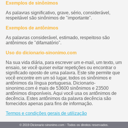
Exemplos de sinônimos
As palavras significativo, grave, sério, considerável,
respeitável são sinônimos de "importante".
Exemplos de antônimos
As palavras considerável, estimado, respeitoso são
antônimos de "difamatório".
Uso do dicionario-sinonimo.com
Na sua vida diária, para escrever um e-mail, um texto, um
ensaio, se você quiser evitar repetições ou encontrar o
significado oposto de uma palavra. Este site permite que
você encontre em um só lugar, todos os sinônimos e
antônimos da língua portuguesa. Dicionario-
sinonimo.com é mais de 53600 sinônimos e 23500
antônimos disponíveis. Aqui você usa os antônimos de
decência. Estes antônimos da palavra decência são
fornecidos apenas para fins de informação.
Termos e condições gerais de utilização
© 2019 Dicionario-sinonimo.com - Todos os direitos reservados.