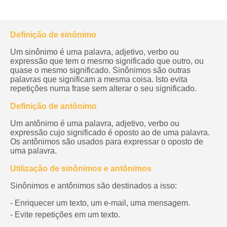
Definição de sinônimo
Um sinônimo é uma palavra, adjetivo, verbo ou
expressão que tem o mesmo significado que outro, ou
quase o mesmo significado. Sinônimos são outras
palavras que significam a mesma coisa. Isto evita
repetições numa frase sem alterar o seu significado.
Definição de antônimo
Um antônimo é uma palavra, adjetivo, verbo ou
expressão cujo significado é oposto ao de uma palavra.
Os antônimos são usados para expressar o oposto de
uma palavra.
Utilização de sinônimos e antônimos
Sinônimos e antônimos são destinados a isso:
- Enriquecer um texto, um e-mail, uma mensagem.
- Evite repetições em um texto.