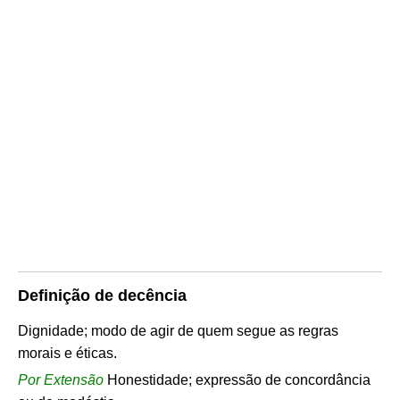
Definição de decência
Dignidade; modo de agir de quem segue as regras
morais e éticas.
Por Extensão
Honestidade; expressão de concordância