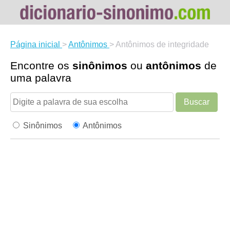
Página inicial
>
Antônimos
>
Antônimos de integridade
Encontre os
sinônimos
ou
antônimos
de
uma palavra
Buscar
Sinônimos
Antônimos