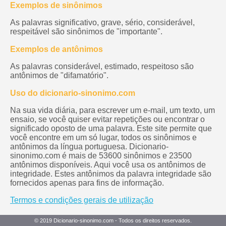
Exemplos de sinônimos
As palavras significativo, grave, sério, considerável,
respeitável são sinônimos de "importante".
Exemplos de antônimos
As palavras considerável, estimado, respeitoso são
antônimos de "difamatório".
Uso do dicionario-sinonimo.com
Na sua vida diária, para escrever um e-mail, um texto, um
ensaio, se você quiser evitar repetições ou encontrar o
significado oposto de uma palavra. Este site permite que
você encontre em um só lugar, todos os sinônimos e
antônimos da língua portuguesa. Dicionario-
sinonimo.com é mais de 53600 sinônimos e 23500
antônimos disponíveis. Aqui você usa os antônimos de
integridade. Estes antônimos da palavra integridade são
fornecidos apenas para fins de informação.
Termos e condições gerais de utilização
© 2019 Dicionario-sinonimo.com - Todos os direitos reservados.