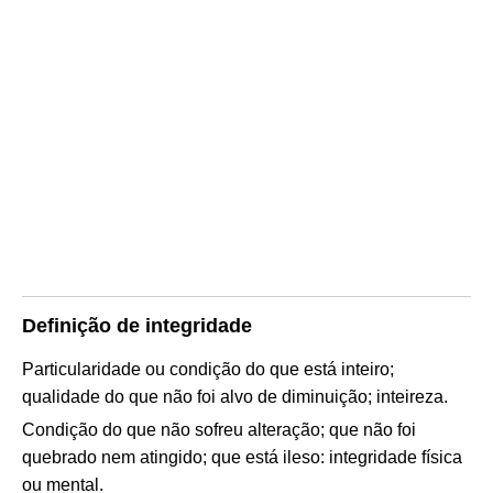
Definição de integridade
Particularidade ou condição do que está inteiro;
qualidade do que não foi alvo de diminuição; inteireza.
Condição do que não sofreu alteração; que não foi
quebrado nem atingido; que está ileso: integridade física
ou mental.