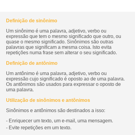
Definição de sinônimo
Um sinônimo é uma palavra, adjetivo, verbo ou
expressão que tem o mesmo significado que outro, ou
quase o mesmo significado. Sinônimos são outras
palavras que significam a mesma coisa. Isto evita
repetições numa frase sem alterar o seu significado.
Definição de antônimo
Um antônimo é uma palavra, adjetivo, verbo ou
expressão cujo significado é oposto ao de uma palavra.
Os antônimos são usados para expressar o oposto de
uma palavra.
Utilização de sinônimos e antônimos
Sinônimos e antônimos são destinados a isso:
- Enriquecer um texto, um e-mail, uma mensagem.
- Evite repetições em um texto.