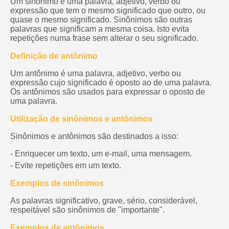
Um sinônimo é uma palavra, adjetivo, verbo ou
expressão que tem o mesmo significado que outro, ou
quase o mesmo significado. Sinônimos são outras
palavras que significam a mesma coisa. Isto evita
repetições numa frase sem alterar o seu significado.
Definição de antônimo
Um antônimo é uma palavra, adjetivo, verbo ou
expressão cujo significado é oposto ao de uma palavra.
Os antônimos são usados para expressar o oposto de
uma palavra.
Utilização de sinônimos e antônimos
Sinônimos e antônimos são destinados a isso:
- Enriquecer um texto, um e-mail, uma mensagem.
- Evite repetições em um texto.
Exemplos de sinônimos
As palavras significativo, grave, sério, considerável,
respeitável são sinônimos de "importante".
Exemplos de antônimos