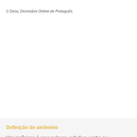
© Dicio, Dicionário Online de Português
Definição de sinônimo