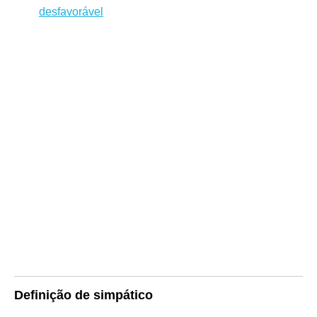
desfavorável
Definição de simpático