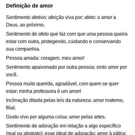
Definição de amor
Sentimento afetivo; afeição viva por; afeto: o amor a
Deus, ao próximo.
Sentimento de afeto que faz com que uma pessoa queira
estar com outra, protegendo, cuidando e conservando
sua companhia.
Pessoa amada: coragem, meu amor!
Sentimento apaixonado por outra pessoa: sinto amor por
você.
Pessoa muito querida, agradável, com quem se quer
estar: minha professora é um amor!
Inclinação ditada pelas leis da natureza: amor materno,
filial.
Gosto vivo por alguma coisa: amor pelas artes.
Sentimento de adoração em relação a algo específico
(real ou abstrato); esse ideal de adoração: amor à pátria;