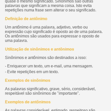
quase o mesmo significado. Sinônimos são outras
palavras que significam a mesma coisa. Isto evita
repetições numa frase sem alterar o seu significado.
Definição de antônimo
Um antônimo é uma palavra, adjetivo, verbo ou
expressão cujo significado é oposto ao de uma palavra.
Os antônimos são usados para expressar o oposto de
uma palavra.
Utilização de sinônimos e antônimos
Sinônimos e antônimos são destinados a isso:
- Enriquecer um texto, um e-mail, uma mensagem.
- Evite repetições em um texto.
Exemplos de sinônimos
As palavras significativo, grave, sério, considerável,
respeitável são sinônimos de "importante".
Exemplos de antônimos
As palavras considerável, estimado, respeitoso são