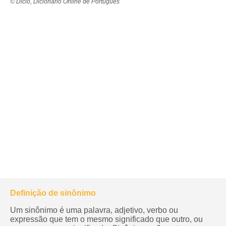
© Dicio, Dicionário Online de Português
Definição de sinônimo
Um sinônimo é uma palavra, adjetivo, verbo ou
expressão que tem o mesmo significado que outro, ou