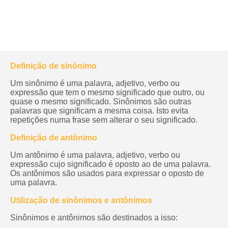
Definição de sinônimo
Um sinônimo é uma palavra, adjetivo, verbo ou
expressão que tem o mesmo significado que outro, ou
quase o mesmo significado. Sinônimos são outras
palavras que significam a mesma coisa. Isto evita
repetições numa frase sem alterar o seu significado.
Definição de antônimo
Um antônimo é uma palavra, adjetivo, verbo ou
expressão cujo significado é oposto ao de uma palavra.
Os antônimos são usados para expressar o oposto de
uma palavra.
Utilização de sinônimos e antônimos
Sinônimos e antônimos são destinados a isso: