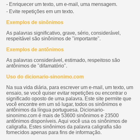
- Enriquecer um texto, um e-mail, uma mensagem.
- Evite repetições em um texto.
Exemplos de sinônimos
As palavras significativo, grave, sério, considerável,
respeitável são sinônimos de "importante".
Exemplos de antônimos
As palavras considerável, estimado, respeitoso são
antônimos de "difamatório".
Uso do dicionario-sinonimo.com
Na sua vida diária, para escrever um e-mail, um texto, um
ensaio, se você quiser evitar repetições ou encontrar o
significado oposto de uma palavra. Este site permite que
você encontre em um só lugar, todos os sinônimos e
antônimos da língua portuguesa. Dicionario-
sinonimo.com é mais de 53600 sinônimos e 23500
antônimos disponíveis. Aqui você usa os sinônimos de
caligrafia. Estes sinônimos da palavra caligrafia são
fornecidos apenas para fins de informação.