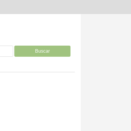
Buscar