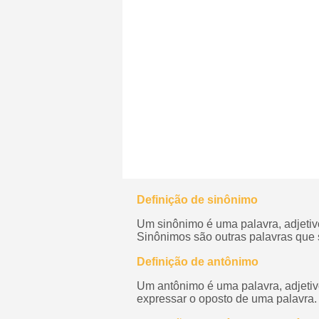
Definição de sinônimo
Um sinônimo é uma palavra, adjetiv
Sinônimos são outras palavras que s
Definição de antônimo
Um antônimo é uma palavra, adjetiv
expressar o oposto de uma palavra.