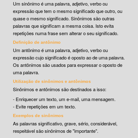
Um sinônimo é uma palavra, adjetivo, verbo ou
expressão que tem o mesmo significado que outro, ou
quase o mesmo significado. Sinônimos são outras
palavras que significam a mesma coisa. Isto evita
repetições numa frase sem alterar o seu significado.
Definição de antônimo
Um antônimo é uma palavra, adjetivo, verbo ou
expressão cujo significado é oposto ao de uma palavra.
Os antônimos são usados para expressar o oposto de
uma palavra.
Utilização de sinônimos e antônimos
Sinônimos e antônimos são destinados a isso:
- Enriquecer um texto, um e-mail, uma mensagem.
- Evite repetições em um texto.
Exemplos de sinônimos
As palavras significativo, grave, sério, considerável,
respeitável são sinônimos de "importante".