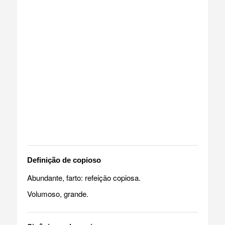
Definição de copioso
Abundante, farto: refeição copiosa.
Volumoso, grande.