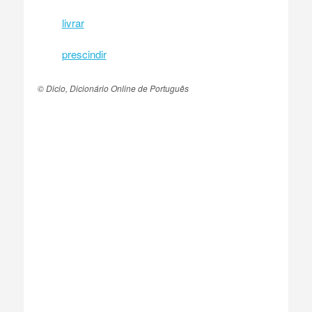
livrar
prescindir
© Dicio, Dicionário Online de Português