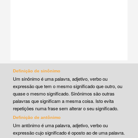
Definição de sinônimo
Um sinônimo é uma palavra, adjetivo, verbo ou
expressão que tem o mesmo significado que outro, ou
quase o mesmo significado. Sinônimos são outras
palavras que significam a mesma coisa. Isto evita
repetições numa frase sem alterar o seu significado.
Definição de antônimo
Um antônimo é uma palavra, adjetivo, verbo ou
expressão cujo significado é oposto ao de uma palavra.