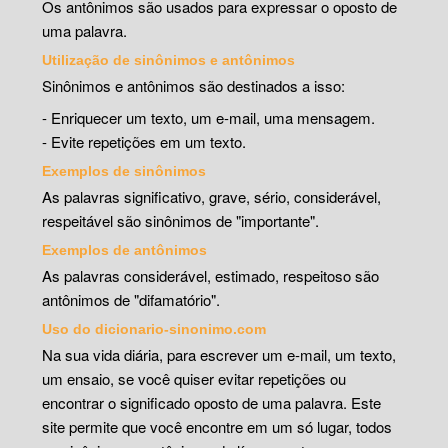
Os antônimos são usados para expressar o oposto de
uma palavra.
Utilização de sinônimos e antônimos
Sinônimos e antônimos são destinados a isso:
- Enriquecer um texto, um e-mail, uma mensagem.
- Evite repetições em um texto.
Exemplos de sinônimos
As palavras significativo, grave, sério, considerável,
respeitável são sinônimos de "importante".
Exemplos de antônimos
As palavras considerável, estimado, respeitoso são
antônimos de "difamatório".
Uso do dicionario-sinonimo.com
Na sua vida diária, para escrever um e-mail, um texto,
um ensaio, se você quiser evitar repetições ou
encontrar o significado oposto de uma palavra. Este
site permite que você encontre em um só lugar, todos