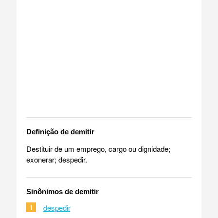
Definição de demitir
Destituir de um emprego, cargo ou dignidade;
exonerar; despedir.
Sinônimos de demitir
1
despedir