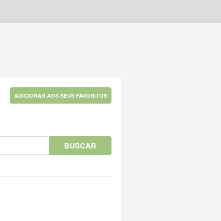
ADICIONAR AOS SEUS FAVORITOS
BUSCAR