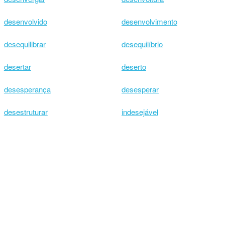
desenvolvido
desenvolvimento
desequilibrar
desequilíbrio
desertar
deserto
desesperança
desesperar
desestruturar
indesejável