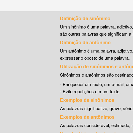
Definição de sinônimo
Um sinônimo é uma palavra, adjetivo
são outras palavras que significam a 
Definição de antônimo
Um antônimo é uma palavra, adjetivo
expressar o oposto de uma palavra.
Utilização de sinônimos e antô
Sinônimos e antônimos são destinado
- Enriquecer um texto, um e-mail, 
- Evite repetições em um texto.
Exemplos de sinônimos
As palavras significativo, grave, séri
Exemplos de antônimos
As palavras considerável, estimado, r