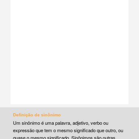
Definição de sinônimo
Um sinônimo é uma palavra, adjetivo, verbo ou
expressão que tem o mesmo significado que outro, ou
quase o mesmo significado. Sinônimos são outras