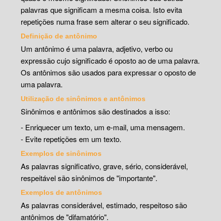
palavras que significam a mesma coisa. Isto evita
repetições numa frase sem alterar o seu significado.
Definição de antônimo
Um antônimo é uma palavra, adjetivo, verbo ou
expressão cujo significado é oposto ao de uma palavra.
Os antônimos são usados para expressar o oposto de
uma palavra.
Utilização de sinônimos e antônimos
Sinônimos e antônimos são destinados a isso:
- Enriquecer um texto, um e-mail, uma mensagem.
- Evite repetições em um texto.
Exemplos de sinônimos
As palavras significativo, grave, sério, considerável,
respeitável são sinônimos de "importante".
Exemplos de antônimos
As palavras considerável, estimado, respeitoso são
antônimos de "difamatório".