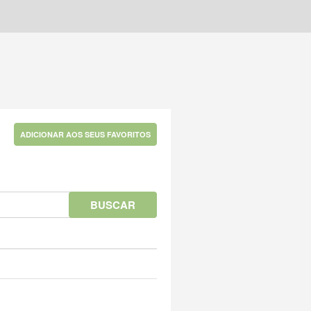
ADICIONAR AOS SEUS FAVORITOS
BUSCAR