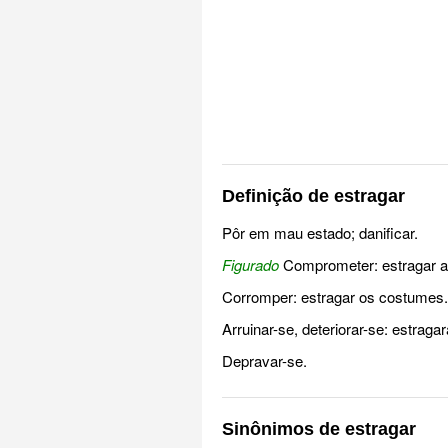
Definição de estragar
Pôr em mau estado; danificar.
Figurado
Comprometer: estragar a
Corromper: estragar os costumes.
Arruinar-se, deteriorar-se: estraga
Depravar-se.
Sinônimos de estragar