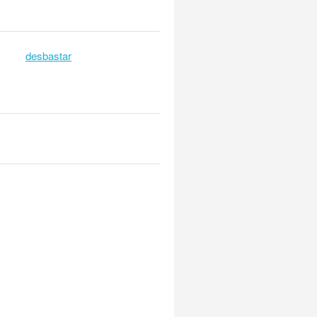
desbastar