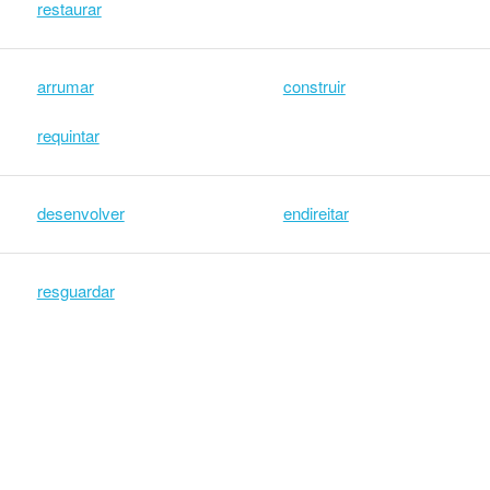
restaurar
arrumar
construir
requintar
desenvolver
endireitar
resguardar