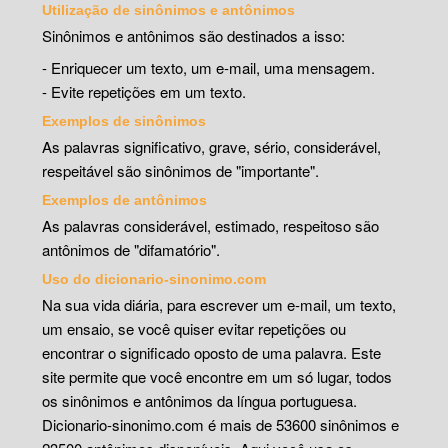
Utilização de sinônimos e antônimos
Sinônimos e antônimos são destinados a isso:
- Enriquecer um texto, um e-mail, uma mensagem.
- Evite repetições em um texto.
Exemplos de sinônimos
As palavras significativo, grave, sério, considerável,
respeitável são sinônimos de "importante".
Exemplos de antônimos
As palavras considerável, estimado, respeitoso são
antônimos de "difamatório".
Uso do dicionario-sinonimo.com
Na sua vida diária, para escrever um e-mail, um texto,
um ensaio, se você quiser evitar repetições ou
encontrar o significado oposto de uma palavra. Este
site permite que você encontre em um só lugar, todos
os sinônimos e antônimos da língua portuguesa.
Dicionario-sinonimo.com é mais de 53600 sinônimos e