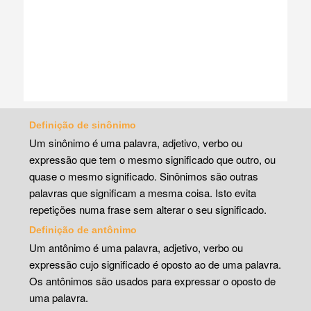
Definição de sinônimo
Um sinônimo é uma palavra, adjetivo, verbo ou
expressão que tem o mesmo significado que outro, ou
quase o mesmo significado. Sinônimos são outras
palavras que significam a mesma coisa. Isto evita
repetições numa frase sem alterar o seu significado.
Definição de antônimo
Um antônimo é uma palavra, adjetivo, verbo ou
expressão cujo significado é oposto ao de uma palavra.
Os antônimos são usados para expressar o oposto de
uma palavra.