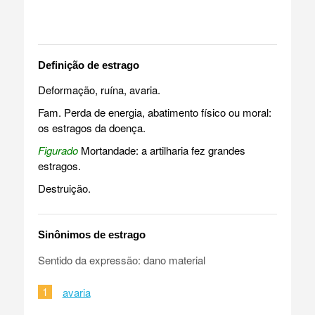
Definição de estrago
Deformação, ruína, avaria.
Fam. Perda de energia, abatimento físico ou moral:
os estragos da doença.
Figurado
Mortandade: a artilharia fez grandes
estragos.
Destruição.
Sinônimos de estrago
Sentido da expressão: dano material
1
avaria