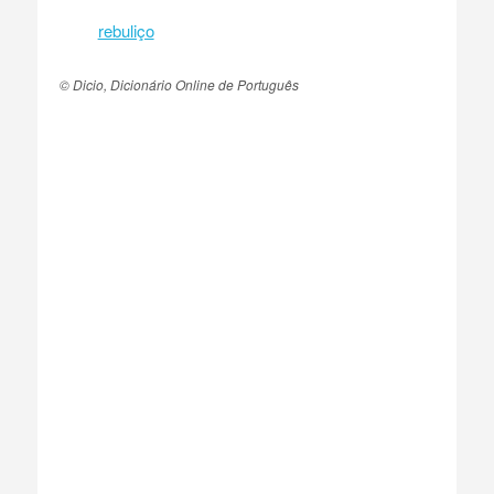
rebuliço
© Dicio, Dicionário Online de Português