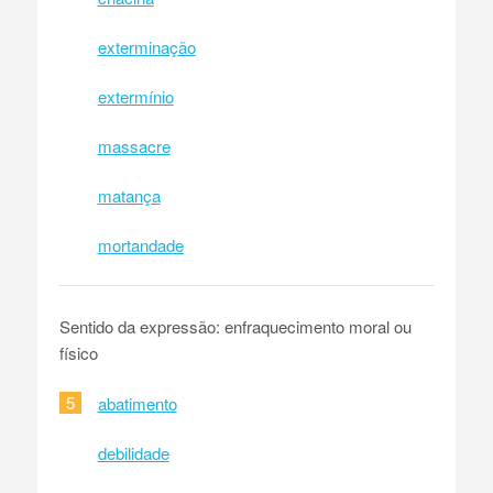
exterminação
extermínio
massacre
matança
mortandade
Sentido da expressão: enfraquecimento moral ou
físico
5
abatimento
debilidade