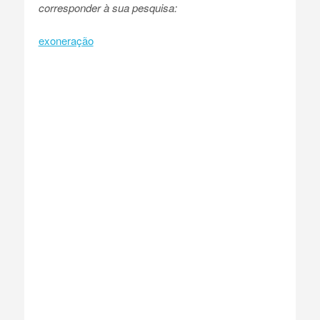
corresponder à sua pesquisa:
exoneração