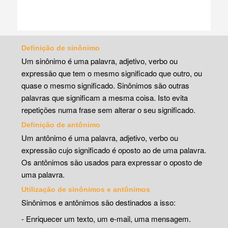
Definição de sinônimo
Um sinônimo é uma palavra, adjetivo, verbo ou
expressão que tem o mesmo significado que outro, ou
quase o mesmo significado. Sinônimos são outras
palavras que significam a mesma coisa. Isto evita
repetições numa frase sem alterar o seu significado.
Definição de antônimo
Um antônimo é uma palavra, adjetivo, verbo ou
expressão cujo significado é oposto ao de uma palavra.
Os antônimos são usados para expressar o oposto de
uma palavra.
Utilização de sinônimos e antônimos
Sinônimos e antônimos são destinados a isso:
- Enriquecer um texto, um e-mail, uma mensagem.