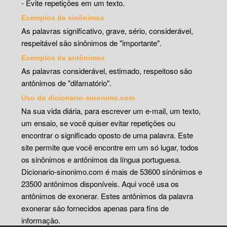
- Evite repetições em um texto.
Exemplos de sinônimos
As palavras significativo, grave, sério, considerável,
respeitável são sinônimos de "importante".
Exemplos de antônimos
As palavras considerável, estimado, respeitoso são
antônimos de "difamatório".
Uso do dicionario-sinonimo.com
Na sua vida diária, para escrever um e-mail, um texto,
um ensaio, se você quiser evitar repetições ou
encontrar o significado oposto de uma palavra. Este
site permite que você encontre em um só lugar, todos
os sinônimos e antônimos da língua portuguesa.
Dicionario-sinonimo.com é mais de 53600 sinônimos e
23500 antônimos disponíveis. Aqui você usa os
antônimos de exonerar. Estes antônimos da palavra
exonerar são fornecidos apenas para fins de
informação.