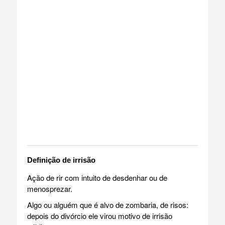
Definição de irrisão
Ação de rir com intuito de desdenhar ou de
menosprezar.
Algo ou alguém que é alvo de zombaria, de risos:
depois do divórcio ele virou motivo de irrisão