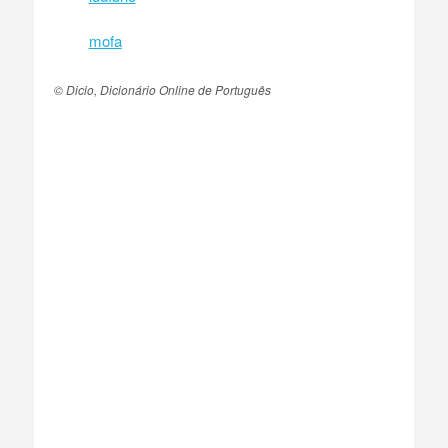
mofa
© Dicio, Dicionário Online de Português