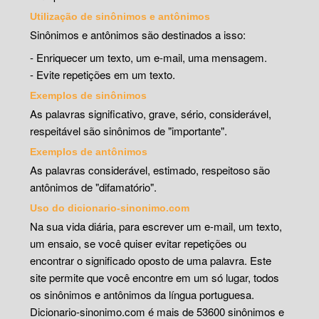
Utilização de sinônimos e antônimos
Sinônimos e antônimos são destinados a isso:
- Enriquecer um texto, um e-mail, uma mensagem.
- Evite repetições em um texto.
Exemplos de sinônimos
As palavras significativo, grave, sério, considerável,
respeitável são sinônimos de "importante".
Exemplos de antônimos
As palavras considerável, estimado, respeitoso são
antônimos de "difamatório".
Uso do dicionario-sinonimo.com
Na sua vida diária, para escrever um e-mail, um texto,
um ensaio, se você quiser evitar repetições ou
encontrar o significado oposto de uma palavra. Este
site permite que você encontre em um só lugar, todos
os sinônimos e antônimos da língua portuguesa.
Dicionario-sinonimo.com é mais de 53600 sinônimos e