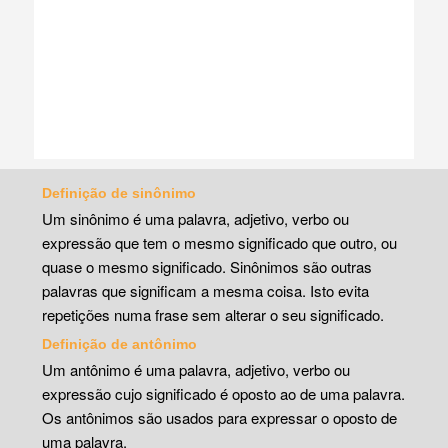
Definição de sinônimo
Um sinônimo é uma palavra, adjetivo, verbo ou
expressão que tem o mesmo significado que outro, ou
quase o mesmo significado. Sinônimos são outras
palavras que significam a mesma coisa. Isto evita
repetições numa frase sem alterar o seu significado.
Definição de antônimo
Um antônimo é uma palavra, adjetivo, verbo ou
expressão cujo significado é oposto ao de uma palavra.
Os antônimos são usados para expressar o oposto de
uma palavra.