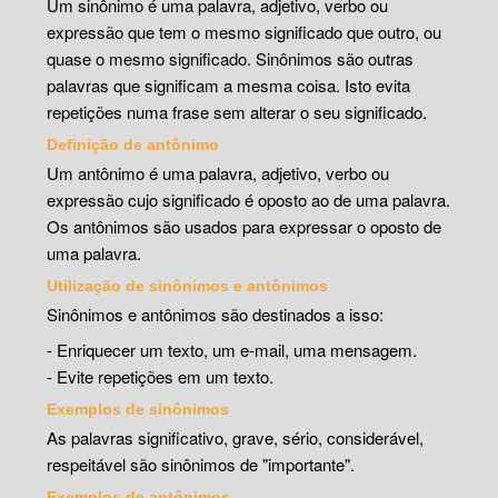
Um sinônimo é uma palavra, adjetivo, verbo ou
expressão que tem o mesmo significado que outro, ou
quase o mesmo significado. Sinônimos são outras
palavras que significam a mesma coisa. Isto evita
repetições numa frase sem alterar o seu significado.
Definição de antônimo
Um antônimo é uma palavra, adjetivo, verbo ou
expressão cujo significado é oposto ao de uma palavra.
Os antônimos são usados para expressar o oposto de
uma palavra.
Utilização de sinônimos e antônimos
Sinônimos e antônimos são destinados a isso:
- Enriquecer um texto, um e-mail, uma mensagem.
- Evite repetições em um texto.
Exemplos de sinônimos
As palavras significativo, grave, sério, considerável,
respeitável são sinônimos de "importante".
Exemplos de antônimos