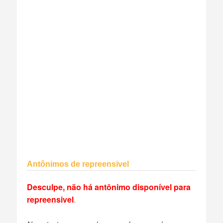
Antônimos de repreensivel
Desculpe, não há antônimo disponível para
repreensivel
.