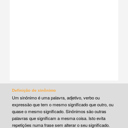
Definição de sinônimo
Um sinônimo é uma palavra, adjetivo, verbo ou
expressão que tem o mesmo significado que outro, ou
quase o mesmo significado. Sinônimos são outras
palavras que significam a mesma coisa. Isto evita
repetições numa frase sem alterar o seu significado.