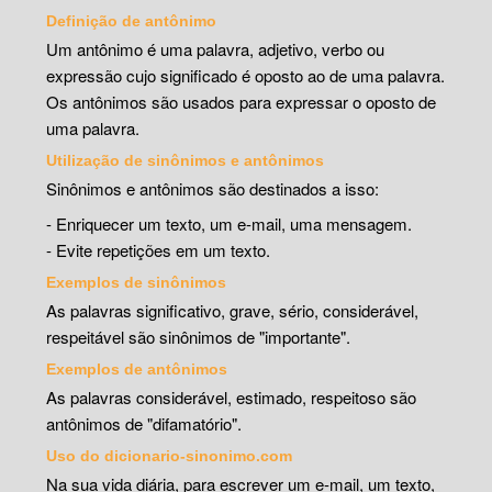
Definição de antônimo
Um antônimo é uma palavra, adjetivo, verbo ou
expressão cujo significado é oposto ao de uma palavra.
Os antônimos são usados para expressar o oposto de
uma palavra.
Utilização de sinônimos e antônimos
Sinônimos e antônimos são destinados a isso:
- Enriquecer um texto, um e-mail, uma mensagem.
- Evite repetições em um texto.
Exemplos de sinônimos
As palavras significativo, grave, sério, considerável,
respeitável são sinônimos de "importante".
Exemplos de antônimos
As palavras considerável, estimado, respeitoso são
antônimos de "difamatório".
Uso do dicionario-sinonimo.com
Na sua vida diária, para escrever um e-mail, um texto,