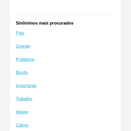
Sinônimos mais procurados
Feio
Grande
Problema
Bonito
Importante
Trabalho
Alegre
Calmo