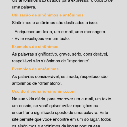
uma palavra.
Utilização de sinônimos e antônimos
Sinônimos e antônimos são destinados a isso:
- Enriquecer um texto, um e-mail, uma mensagem.
- Evite repetições em um texto.
Exemplos de sinônimos
As palavras significativo, grave, sério, considerável,
respeitável são sinônimos de "importante".
Exemplos de antônimos
As palavras considerável, estimado, respeitoso são
antônimos de "difamatório".
Uso do dicionario-sinonimo.com
Na sua vida diária, para escrever um e-mail, um texto,
um ensaio, se você quiser evitar repetições ou
encontrar o significado oposto de uma palavra. Este
site permite que você encontre em um só lugar, todos
os sinônimos e antônimos da língua portuguesa.