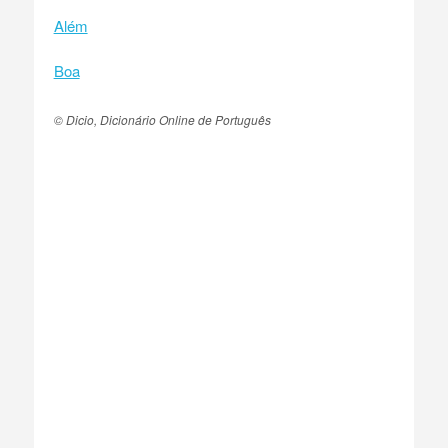
Além
Boa
© Dicio, Dicionário Online de Português