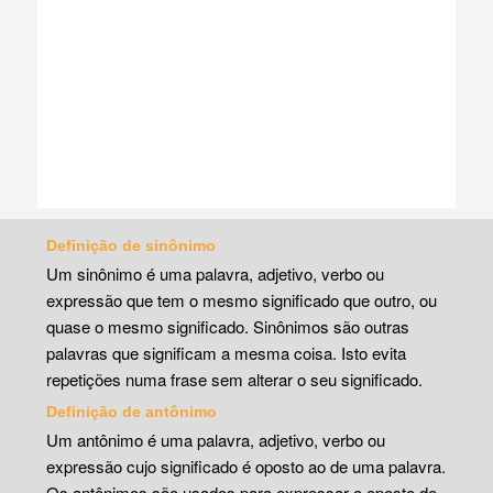
Definição de sinônimo
Um sinônimo é uma palavra, adjetivo, verbo ou
expressão que tem o mesmo significado que outro, ou
quase o mesmo significado. Sinônimos são outras
palavras que significam a mesma coisa. Isto evita
repetições numa frase sem alterar o seu significado.
Definição de antônimo
Um antônimo é uma palavra, adjetivo, verbo ou
expressão cujo significado é oposto ao de uma palavra.
Os antônimos são usados para expressar o oposto de