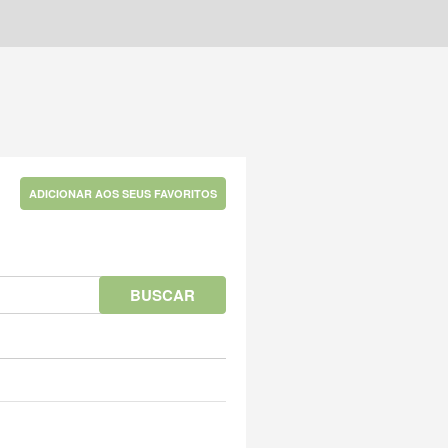
ADICIONAR AOS SEUS FAVORITOS
BUSCAR