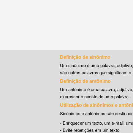
Definição de sinônimo
Um sinônimo é uma palavra, adjetivo
são outras palavras que significam a 
Definição de antônimo
Um antônimo é uma palavra, adjetivo
expressar o oposto de uma palavra.
Utilização de sinônimos e antô
Sinônimos e antônimos são destinado
- Enriquecer um texto, um e-mail, 
- Evite repetições em um texto.