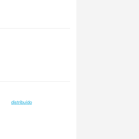
distribuído