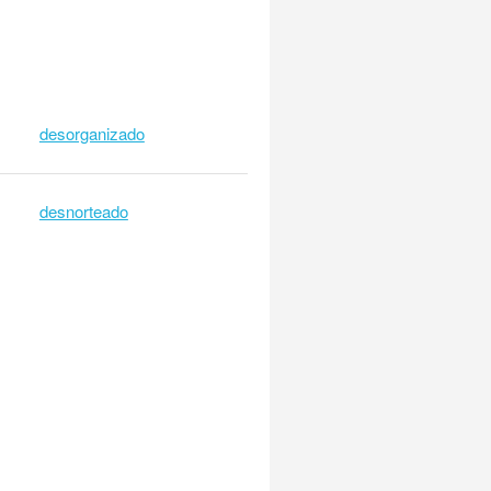
desorganizado
desnorteado