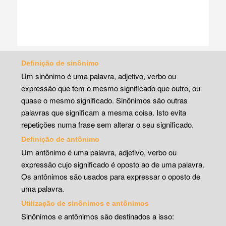
Definição de sinônimo
Um sinônimo é uma palavra, adjetivo, verbo ou
expressão que tem o mesmo significado que outro, ou
quase o mesmo significado. Sinônimos são outras
palavras que significam a mesma coisa. Isto evita
repetições numa frase sem alterar o seu significado.
Definição de antônimo
Um antônimo é uma palavra, adjetivo, verbo ou
expressão cujo significado é oposto ao de uma palavra.
Os antônimos são usados para expressar o oposto de
uma palavra.
Utilização de sinônimos e antônimos
Sinônimos e antônimos são destinados a isso: