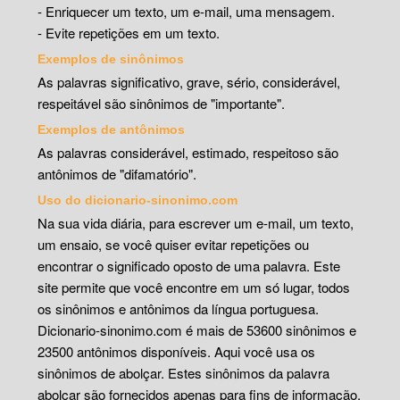
- Enriquecer um texto, um e-mail, uma mensagem.
- Evite repetições em um texto.
Exemplos de sinônimos
As palavras significativo, grave, sério, considerável,
respeitável são sinônimos de "importante".
Exemplos de antônimos
As palavras considerável, estimado, respeitoso são
antônimos de "difamatório".
Uso do dicionario-sinonimo.com
Na sua vida diária, para escrever um e-mail, um texto,
um ensaio, se você quiser evitar repetições ou
encontrar o significado oposto de uma palavra. Este
site permite que você encontre em um só lugar, todos
os sinônimos e antônimos da língua portuguesa.
Dicionario-sinonimo.com é mais de 53600 sinônimos e
23500 antônimos disponíveis. Aqui você usa os
sinônimos de abolçar. Estes sinônimos da palavra
abolçar são fornecidos apenas para fins de informação.