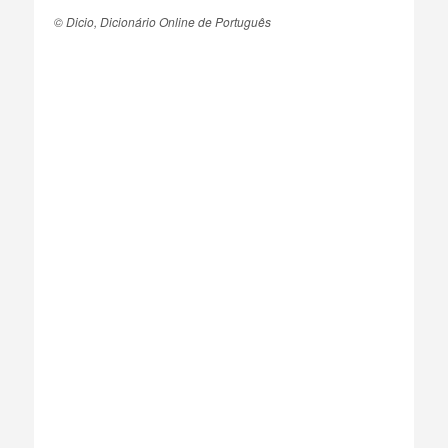
© Dicio, Dicionário Online de Português