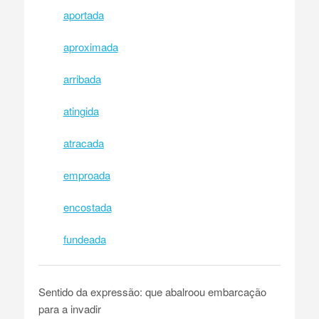
aportada
aproximada
arribada
atingida
atracada
emproada
encostada
fundeada
Sentido da expressão: que abalroou embarcação
para a invadir