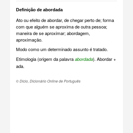
Definição de abordada
Ato ou efeito de abordar, de chegar perto de; forma
com que alguém se aproxima de outra pessoa;
maneira de se aproximar; abordagem,
aproximação.
Modo como um determinado assunto é tratado.
Etimologia (origem da palavra
abordada
). Abordar +
ada.
© Dicio, Dicionário Online de Português