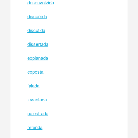
desenvolvida
discorrida
discutida
dissertada
explanada
exposta
falada
levantada
palestrada
referida