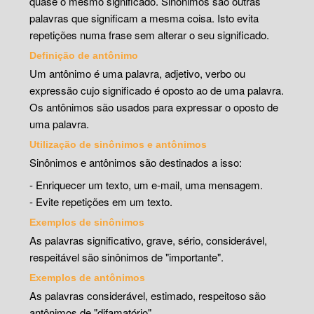
quase o mesmo significado. Sinônimos são outras
palavras que significam a mesma coisa. Isto evita
repetições numa frase sem alterar o seu significado.
Definição de antônimo
Um antônimo é uma palavra, adjetivo, verbo ou
expressão cujo significado é oposto ao de uma palavra.
Os antônimos são usados para expressar o oposto de
uma palavra.
Utilização de sinônimos e antônimos
Sinônimos e antônimos são destinados a isso:
- Enriquecer um texto, um e-mail, uma mensagem.
- Evite repetições em um texto.
Exemplos de sinônimos
As palavras significativo, grave, sério, considerável,
respeitável são sinônimos de "importante".
Exemplos de antônimos
As palavras considerável, estimado, respeitoso são
antônimos de "difamatório".