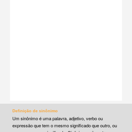
Definição de sinônimo
Um sinônimo é uma palavra, adjetivo, verbo ou
expressão que tem o mesmo significado que outro, ou