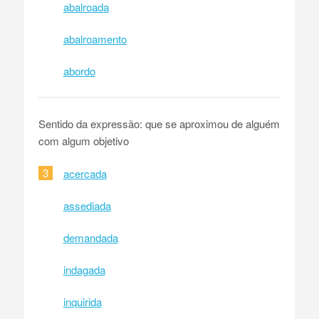
abalroada
abalroamento
abordo
Sentido da expressão: que se aproximou de alguém
com algum objetivo
3
acercada
assediada
demandada
indagada
inquirida