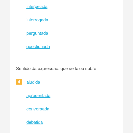
interpelada
interrogada
perguntada
questionada
Sentido da expressão: que se falou sobre
4
aludida
apresentada
conversada
debatida