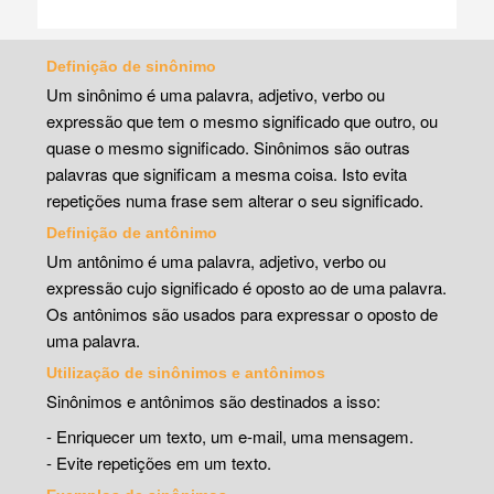
Definição de sinônimo
Um sinônimo é uma palavra, adjetivo, verbo ou
expressão que tem o mesmo significado que outro, ou
quase o mesmo significado. Sinônimos são outras
palavras que significam a mesma coisa. Isto evita
repetições numa frase sem alterar o seu significado.
Definição de antônimo
Um antônimo é uma palavra, adjetivo, verbo ou
expressão cujo significado é oposto ao de uma palavra.
Os antônimos são usados para expressar o oposto de
uma palavra.
Utilização de sinônimos e antônimos
Sinônimos e antônimos são destinados a isso:
- Enriquecer um texto, um e-mail, uma mensagem.
- Evite repetições em um texto.