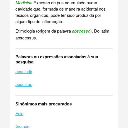
Medicina
Excesso de pus acumulado numa
cavidade que, formada de maneira acidental nos
tecidos orgânicos, pode ter sido produzida por
algum tipo de inflamação.
Etimologia (origem da palavra
abscesso
). Do latim
abscessus.
Palavras ou expressões associadas à sua
pesquisa
abscindir
abscisão
Sinônimos mais procurados
Feio
Grande