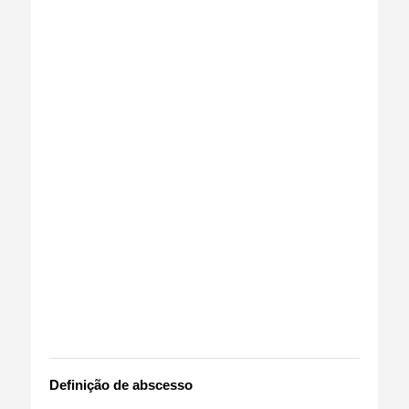
Definição de abscesso