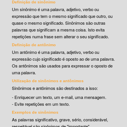
Definição de sinônimo
Um sinônimo é uma palavra, adjetivo, verbo ou
expressão que tem o mesmo significado que outro, ou
quase o mesmo significado. Sinônimos são outras
palavras que significam a mesma coisa. Isto evita
repetições numa frase sem alterar o seu significado.
Definição de antônimo
Um antônimo é uma palavra, adjetivo, verbo ou
expressão cujo significado é oposto ao de uma palavra.
Os antônimos são usados para expressar o oposto de
uma palavra.
Utilização de sinônimos e antônimos
Sinônimos e antônimos são destinados a isso:
- Enriquecer um texto, um e-mail, uma mensagem.
- Evite repetições em um texto.
Exemplos de sinônimos
As palavras significativo, grave, sério, considerável,
respeitável são sinônimos de "importante".