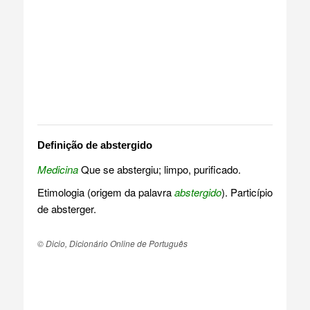
Definição de abstergido
Medicina
Que se abstergiu; limpo, purificado.
Etimologia (origem da palavra
abstergido
). Particípio
de absterger.
© Dicio, Dicionário Online de Português