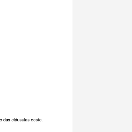
o das cláusulas deste.