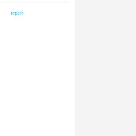
repelir