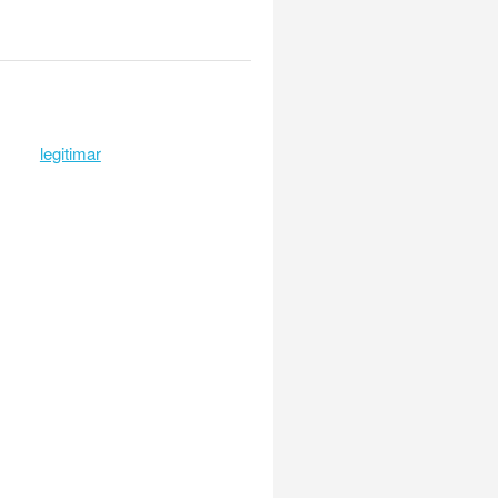
legitimar