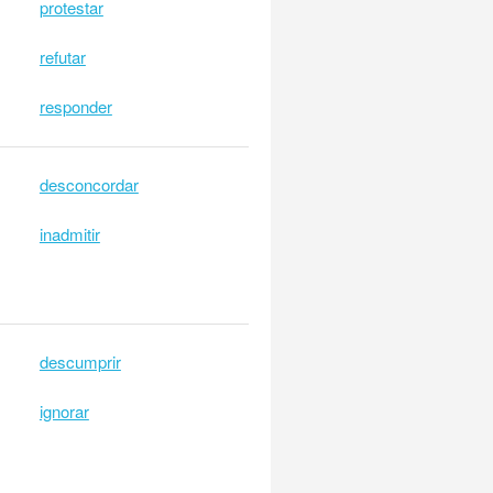
protestar
refutar
responder
desconcordar
inadmitir
descumprir
ignorar