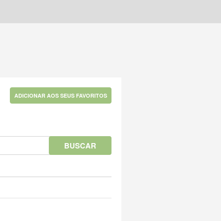
ADICIONAR AOS SEUS FAVORITOS
BUSCAR