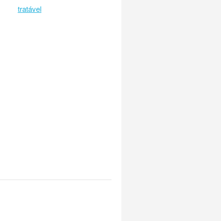
tratável