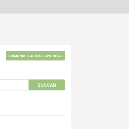
ADICIONAR AOS SEUS FAVORITOS
BUSCAR