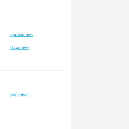
aproximável
disponível
praticável