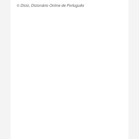
© Dicio, Dicionário Online de Português