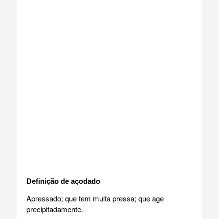
Definição de açodado
Apressado; que tem muita pressa; que age
precipitadamente.