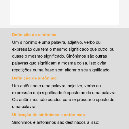
Definição de sinônimo
Um sinônimo é uma palavra, adjetivo, verbo ou
expressão que tem o mesmo significado que outro, ou
quase o mesmo significado. Sinônimos são outras
palavras que significam a mesma coisa. Isto evita
repetições numa frase sem alterar o seu significado.
Definição de antônimo
Um antônimo é uma palavra, adjetivo, verbo ou
expressão cujo significado é oposto ao de uma palavra.
Os antônimos são usados para expressar o oposto de
uma palavra.
Utilização de sinônimos e antônimos
Sinônimos e antônimos são destinados a isso: