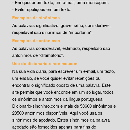
- Enriquecer um texto, um e-mail, uma mensagem.
- Evite repetições em um texto.
Exemplos de sinônimos
As palavras significativo, grave, sério, considerável,
respeitável são sinônimos de "importante".
Exemplos de antônimos
As palavras considerável, estimado, respeitoso são
antônimos de "difamatório".
Uso do dicionario-sinonimo.com
Na sua vida diária, para escrever um e-mail, um texto,
um ensaio, se você quiser evitar repetições ou
encontrar o significado oposto de uma palavra. Este
site permite que você encontre em um só lugar, todos
os sinônimos e antônimos da língua portuguesa.
Dicionario-sinonimo.com é mais de 53600 sinônimos e
23500 antônimos disponíveis. Aqui você usa os
sinônimos de açodado. Estes sinônimos da palavra
açodado são fornecidos apenas para fins de