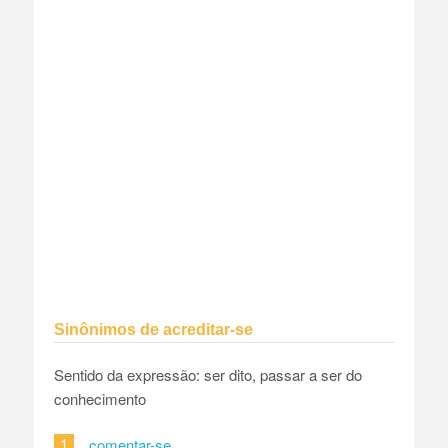
Sinônimos de acreditar-se
Sentido da expressão: ser dito, passar a ser do
conhecimento
1
comentar-se