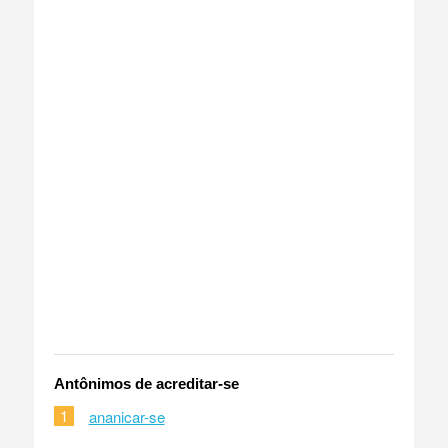
Antônimos de acreditar-se
1
ananicar-se