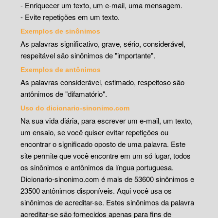
- Enriquecer um texto, um e-mail, uma mensagem.
- Evite repetições em um texto.
Exemplos de sinônimos
As palavras significativo, grave, sério, considerável,
respeitável são sinônimos de "importante".
Exemplos de antônimos
As palavras considerável, estimado, respeitoso são
antônimos de "difamatório".
Uso do dicionario-sinonimo.com
Na sua vida diária, para escrever um e-mail, um texto,
um ensaio, se você quiser evitar repetições ou
encontrar o significado oposto de uma palavra. Este
site permite que você encontre em um só lugar, todos
os sinônimos e antônimos da língua portuguesa.
Dicionario-sinonimo.com é mais de 53600 sinônimos e
23500 antônimos disponíveis. Aqui você usa os
sinônimos de acreditar-se. Estes sinônimos da palavra
acreditar-se são fornecidos apenas para fins de