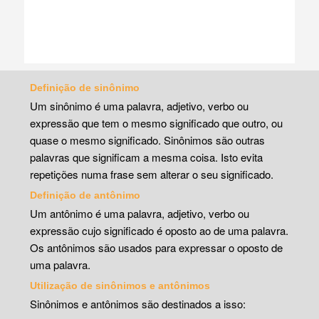
Definição de sinônimo
Um sinônimo é uma palavra, adjetivo, verbo ou
expressão que tem o mesmo significado que outro, ou
quase o mesmo significado. Sinônimos são outras
palavras que significam a mesma coisa. Isto evita
repetições numa frase sem alterar o seu significado.
Definição de antônimo
Um antônimo é uma palavra, adjetivo, verbo ou
expressão cujo significado é oposto ao de uma palavra.
Os antônimos são usados para expressar o oposto de
uma palavra.
Utilização de sinônimos e antônimos
Sinônimos e antônimos são destinados a isso: