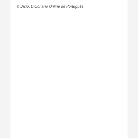
© Dicio, Dicionário Online de Português