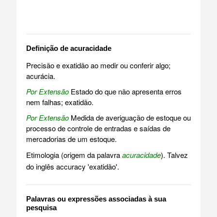
Definição de acuracidade
Precisão e exatidão ao medir ou conferir algo;
acurácia.
Por Extensão
Estado do que não apresenta erros
nem falhas; exatidão.
Por Extensão
Medida de averiguação de estoque ou
processo de controle de entradas e saídas de
mercadorias de um estoque.
Etimologia (origem da palavra
acuracidade
). Talvez
do inglês accuracy 'exatidão'.
Palavras ou expressões associadas à sua
pesquisa