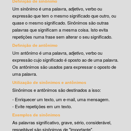
Definição de sinônimo
Um sinônimo é uma palavra, adjetivo, verbo ou
expressão que tem o mesmo significado que outro, ou
quase o mesmo significado. Sinônimos são outras
palavras que significam a mesma coisa. Isto evita
repetições numa frase sem alterar o seu significado.
Definição de antônimo
Um antônimo é uma palavra, adjetivo, verbo ou
expressão cujo significado é oposto ao de uma palavra.
Os antônimos são usados para expressar o oposto de
uma palavra.
Utilização de sinônimos e antônimos
Sinônimos e antônimos são destinados a isso:
- Enriquecer um texto, um e-mail, uma mensagem.
- Evite repetições em um texto.
Exemplos de sinônimos
As palavras significativo, grave, sério, considerável,
respeitável são sinônimos de "importante".