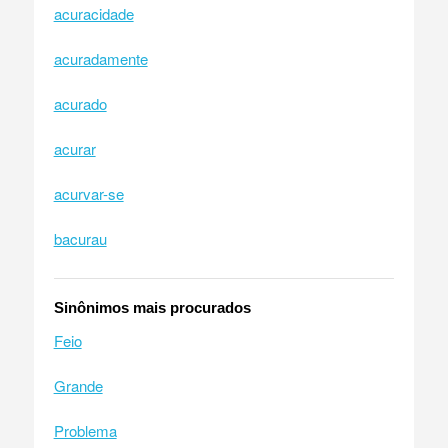
acuracidade
acuradamente
acurado
acurar
acurvar-se
bacurau
Sinônimos mais procurados
Feio
Grande
Problema