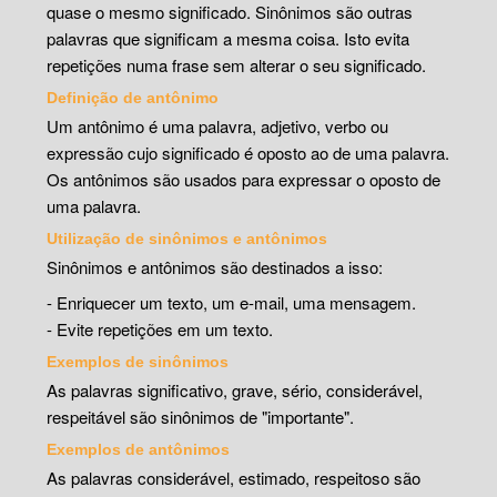
quase o mesmo significado. Sinônimos são outras
palavras que significam a mesma coisa. Isto evita
repetições numa frase sem alterar o seu significado.
Definição de antônimo
Um antônimo é uma palavra, adjetivo, verbo ou
expressão cujo significado é oposto ao de uma palavra.
Os antônimos são usados para expressar o oposto de
uma palavra.
Utilização de sinônimos e antônimos
Sinônimos e antônimos são destinados a isso:
- Enriquecer um texto, um e-mail, uma mensagem.
- Evite repetições em um texto.
Exemplos de sinônimos
As palavras significativo, grave, sério, considerável,
respeitável são sinônimos de "importante".
Exemplos de antônimos
As palavras considerável, estimado, respeitoso são