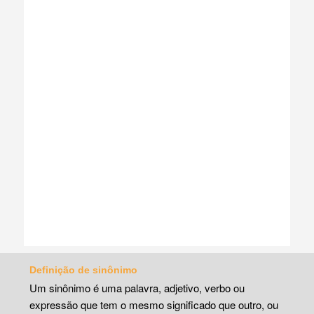
Definição de sinônimo
Um sinônimo é uma palavra, adjetivo, verbo ou
expressão que tem o mesmo significado que outro, ou