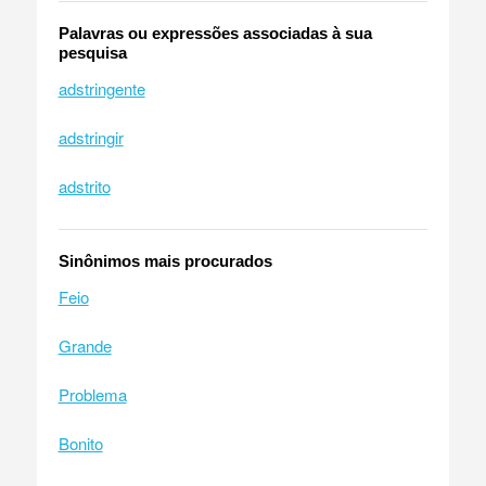
Palavras ou expressões associadas à sua
pesquisa
adstringente
adstringir
adstrito
Sinônimos mais procurados
Feio
Grande
Problema
Bonito