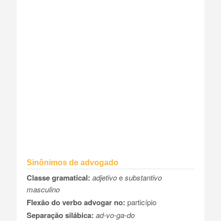
Sinônimos de advogado
Classe gramatical:
adjetivo
e
substantivo
masculino
Flexão do verbo advogar no:
particípio
Separação silábica:
ad-vo-ga-do