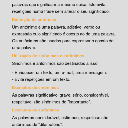
palavras que significam a mesma coisa. Isto evita
repetições numa frase sem alterar o seu significado.
Definição de antônimo
Um antônimo é uma palavra, adjetivo, verbo ou
expressão cujo significado é oposto ao de uma palavra.
Os antônimos são usados para expressar o oposto de
uma palavra.
Utilização de sinônimos e antônimos
Sinônimos e antônimos são destinados a isso:
- Enriquecer um texto, um e-mail, uma mensagem.
- Evite repetições em um texto.
Exemplos de sinônimos
As palavras significativo, grave, sério, considerável,
respeitável são sinônimos de "importante".
Exemplos de antônimos
As palavras considerável, estimado, respeitoso são
antônimos de "difamatório".