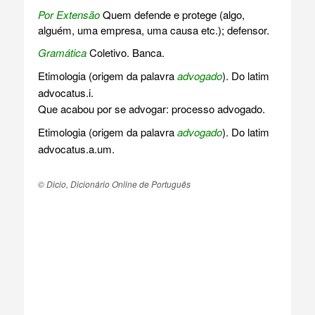
Por Extensão
Quem defende e protege (algo,
alguém, uma empresa, uma causa etc.); defensor.
Gramática
Coletivo. Banca.
Etimologia (origem da palavra
advogado
). Do latim
advocatus.i.
Que acabou por se advogar: processo advogado.
Etimologia (origem da palavra
advogado
). Do latim
advocatus.a.um.
© Dicio, Dicionário Online de Português