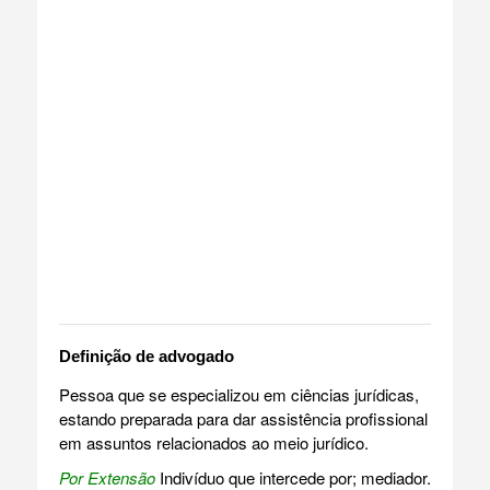
Definição de advogado
Pessoa que se especializou em ciências jurídicas,
estando preparada para dar assistência profissional
em assuntos relacionados ao meio jurídico.
Por Extensão
Indivíduo que intercede por; mediador.