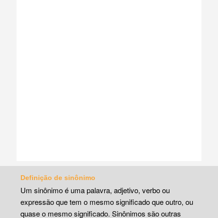
Definição de sinônimo
Um sinônimo é uma palavra, adjetivo, verbo ou
expressão que tem o mesmo significado que outro, ou
quase o mesmo significado. Sinônimos são outras