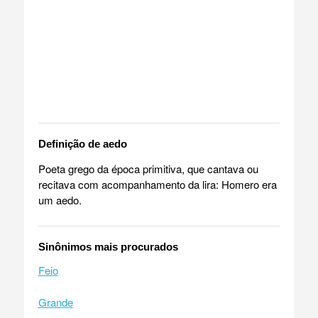
Definição de aedo
Poeta grego da época primitiva, que cantava ou
recitava com acompanhamento da lira: Homero era
um aedo.
Sinônimos mais procurados
Feio
Grande