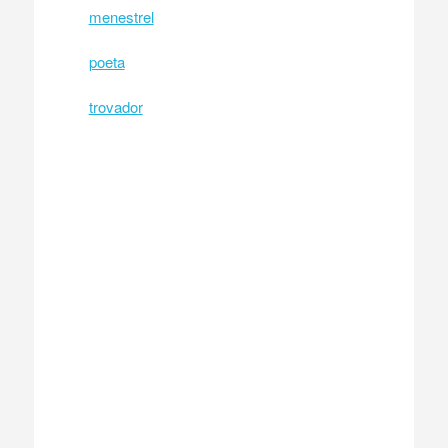
menestrel
poeta
trovador