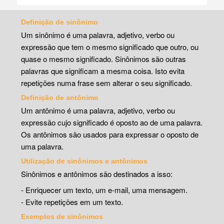
Definição de sinônimo
Um sinônimo é uma palavra, adjetivo, verbo ou
expressão que tem o mesmo significado que outro, ou
quase o mesmo significado. Sinônimos são outras
palavras que significam a mesma coisa. Isto evita
repetições numa frase sem alterar o seu significado.
Definição de antônimo
Um antônimo é uma palavra, adjetivo, verbo ou
expressão cujo significado é oposto ao de uma palavra.
Os antônimos são usados para expressar o oposto de
uma palavra.
Utilização de sinônimos e antônimos
Sinônimos e antônimos são destinados a isso:
- Enriquecer um texto, um e-mail, uma mensagem.
- Evite repetições em um texto.
Exemplos de sinônimos