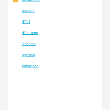
custoso
difícil
dificultoso
laborioso
operoso
trabalhoso