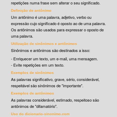
repetições numa frase sem alterar o seu significado.
Definição de antônimo
Um antônimo é uma palavra, adjetivo, verbo ou
expressão cujo significado é oposto ao de uma palavra.
Os antônimos são usados para expressar o oposto de
uma palavra.
Utilização de sinônimos e antônimos
Sinônimos e antônimos são destinados a isso:
- Enriquecer um texto, um e-mail, uma mensagem.
- Evite repetições em um texto.
Exemplos de sinônimos
As palavras significativo, grave, sério, considerável,
respeitável são sinônimos de "importante".
Exemplos de antônimos
As palavras considerável, estimado, respeitoso são
antônimos de "difamatório".
Uso do dicionario-sinonimo.com