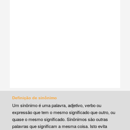
Definição de sinônimo
Um sinônimo é uma palavra, adjetivo, verbo ou
expressão que tem o mesmo significado que outro, ou
quase o mesmo significado. Sinônimos são outras
palavras que significam a mesma coisa. Isto evita