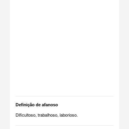
Definição de afanoso
Dificultoso, trabalhoso, laborioso.