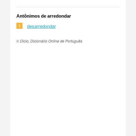
Antônimos de arredondar
1
desarredondar
© Dicio, Dicionário Online de Português