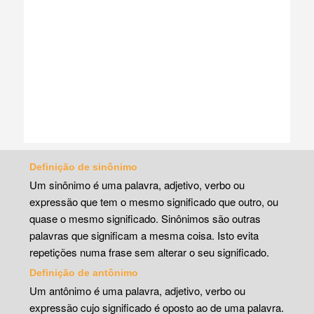
Definição de sinônimo
Um sinônimo é uma palavra, adjetivo, verbo ou
expressão que tem o mesmo significado que outro, ou
quase o mesmo significado. Sinônimos são outras
palavras que significam a mesma coisa. Isto evita
repetições numa frase sem alterar o seu significado.
Definição de antônimo
Um antônimo é uma palavra, adjetivo, verbo ou
expressão cujo significado é oposto ao de uma palavra.