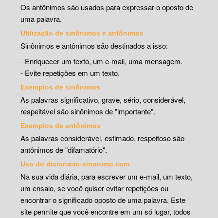
Os antônimos são usados para expressar o oposto de
uma palavra.
Utilização de sinônimos e antônimos
Sinônimos e antônimos são destinados a isso:
- Enriquecer um texto, um e-mail, uma mensagem.
- Evite repetições em um texto.
Exemplos de sinônimos
As palavras significativo, grave, sério, considerável,
respeitável são sinônimos de "importante".
Exemplos de antônimos
As palavras considerável, estimado, respeitoso são
antônimos de "difamatório".
Uso do dicionario-sinonimo.com
Na sua vida diária, para escrever um e-mail, um texto,
um ensaio, se você quiser evitar repetições ou
encontrar o significado oposto de uma palavra. Este
site permite que você encontre em um só lugar, todos