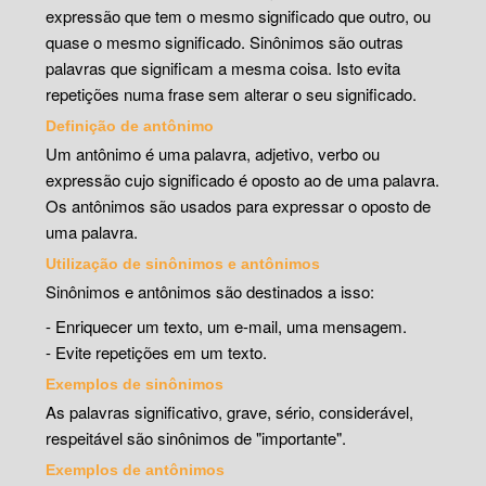
expressão que tem o mesmo significado que outro, ou
quase o mesmo significado. Sinônimos são outras
palavras que significam a mesma coisa. Isto evita
repetições numa frase sem alterar o seu significado.
Definição de antônimo
Um antônimo é uma palavra, adjetivo, verbo ou
expressão cujo significado é oposto ao de uma palavra.
Os antônimos são usados para expressar o oposto de
uma palavra.
Utilização de sinônimos e antônimos
Sinônimos e antônimos são destinados a isso:
- Enriquecer um texto, um e-mail, uma mensagem.
- Evite repetições em um texto.
Exemplos de sinônimos
As palavras significativo, grave, sério, considerável,
respeitável são sinônimos de "importante".
Exemplos de antônimos