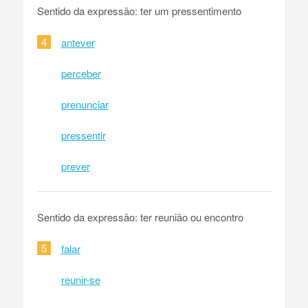
Sentido da expressão: ter um pressentimento
4
antever
perceber
prenunciar
pressentir
prever
Sentido da expressão: ter reunião ou encontro
5
falar
reunir-se