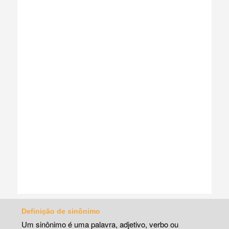
Definição de sinônimo
Um sinônimo é uma palavra, adjetivo, verbo ou