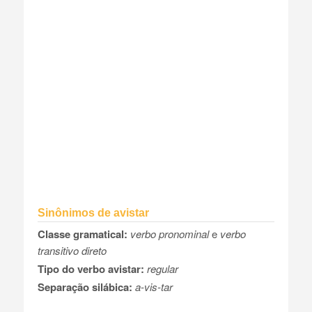
Sinônimos de avistar
Classe gramatical:
verbo pronominal
e
verbo
transitivo direto
Tipo do verbo avistar:
regular
Separação silábica:
a-vis-tar