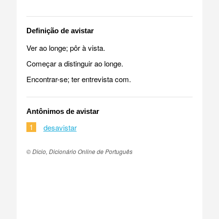
Definição de avistar
Ver ao longe; pôr à vista.
Começar a distinguir ao longe.
Encontrar-se; ter entrevista com.
Antônimos de avistar
1
desavistar
© Dicio, Dicionário Online de Português