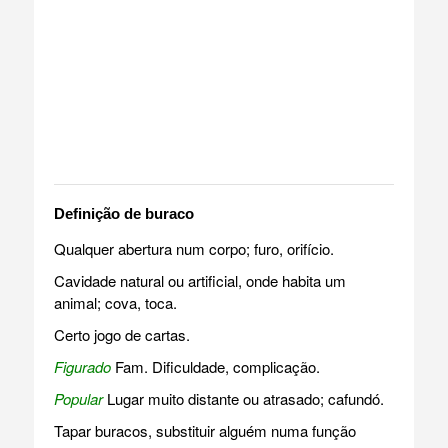
Definição de buraco
Qualquer abertura num corpo; furo, orifício.
Cavidade natural ou artificial, onde habita um
animal; cova, toca.
Certo jogo de cartas.
Figurado
Fam. Dificuldade, complicação.
Popular
Lugar muito distante ou atrasado; cafundó.
Tapar buracos, substituir alguém numa função