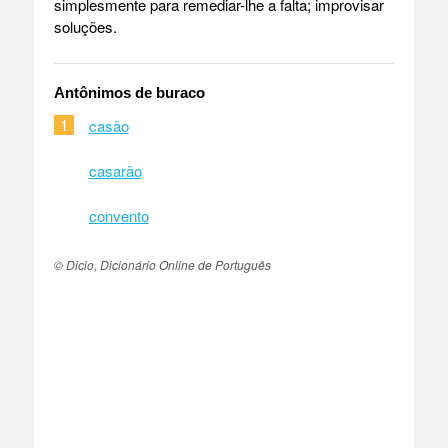
simplesmente para remediar-lhe a falta; improvisar
soluções.
Antônimos de buraco
1
casão
casarão
convento
© Dicio, Dicionário Online de Português