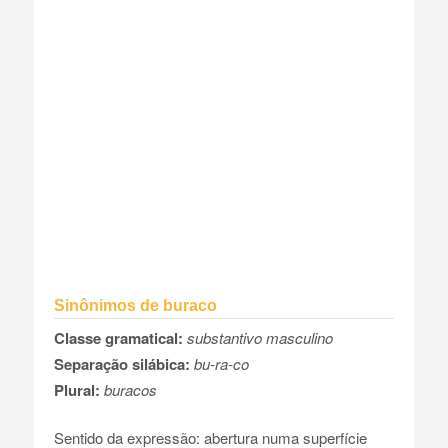
Sinônimos de buraco
Classe gramatical:
substantivo masculino
Separação silábica:
bu-ra-co
Plural:
buracos
Sentido da expressão: abertura numa superfície