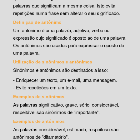
palavras que significam a mesma coisa. Isto evita
repetições numa frase sem alterar o seu significado.
Definição de antônimo
Um antônimo é uma palavra, adjetivo, verbo ou
expressão cujo significado é oposto ao de uma palavra.
Os antônimos são usados para expressar o oposto de
uma palavra.
Utilização de sinônimos e antônimos
Sinônimos e antônimos são destinados a isso:
- Enriquecer um texto, um e-mail, uma mensagem.
- Evite repetições em um texto.
Exemplos de sinônimos
As palavras significativo, grave, sério, considerável,
respeitável são sinônimos de "importante".
Exemplos de antônimos
As palavras considerável, estimado, respeitoso são
antônimos de "difamatório".