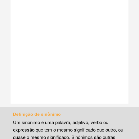
Definição de sinônimo
Um sinônimo é uma palavra, adjetivo, verbo ou
expressão que tem o mesmo significado que outro, ou
quase o mesmo significado. Sinônimos são outras