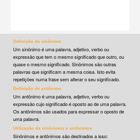
Definição de sinônimo
Um sinônimo é uma palavra, adjetivo, verbo ou
expressão que tem o mesmo significado que outro, ou
quase o mesmo significado. Sinônimos são outras
palavras que significam a mesma coisa. Isto evita
repetições numa frase sem alterar o seu significado.
Definição de antônimo
Um antônimo é uma palavra, adjetivo, verbo ou
expressão cujo significado é oposto ao de uma palavra.
Os antônimos são usados para expressar o oposto de
uma palavra.
Utilização de sinônimos e antônimos
Sinônimos e antônimos são destinados a isso: