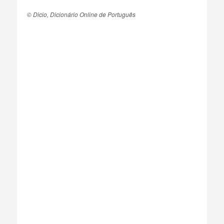
© Dicio, Dicionário Online de Português