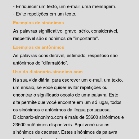
- Enriquecer um texto, um e-mail, uma mensagem.
- Evite repetições em um texto.
Exemplos de sinônimos
As palavras significativo, grave, sério, considerável,
respeitável são sinônimos de "importante".
Exemplos de antônimos
As palavras considerável, estimado, respeitoso são
antônimos de "difamatório".
Uso do dicionario-sinonimo.com
Na sua vida diária, para escrever um e-mail, um texto,
um ensaio, se você quiser evitar repetições ou
encontrar o significado oposto de uma palavra. Este
site permite que você encontre em um só lugar, todos
os sinônimos e antônimos da língua portuguesa.
Dicionario-sinonimo.com é mais de 53600 sinônimos e
23500 antônimos disponíveis. Aqui você usa os
sinônimos de cacetear. Estes sinônimos da palavra