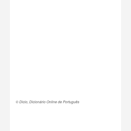
© Dicio, Dicionário Online de Português