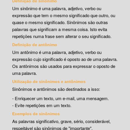
Definição de sinônimo
Um sinônimo é uma palavra, adjetivo, verbo ou
expressão que tem o mesmo significado que outro, ou
quase o mesmo significado. Sinônimos são outras
palavras que significam a mesma coisa. Isto evita
repetições numa frase sem alterar o seu significado.
Definição de antônimo
Um antônimo é uma palavra, adjetivo, verbo ou
expressão cujo significado é oposto ao de uma palavra.
Os antônimos são usados para expressar o oposto de
uma palavra.
Utilização de sinônimos e antônimos
Sinônimos e antônimos são destinados a isso:
- Enriquecer um texto, um e-mail, uma mensagem.
- Evite repetições em um texto.
Exemplos de sinônimos
As palavras significativo, grave, sério, considerável,
respeitável são sinônimos de "importante".