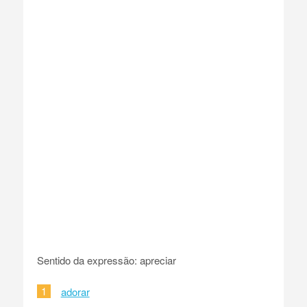
Sentido da expressão: apreciar
1
adorar