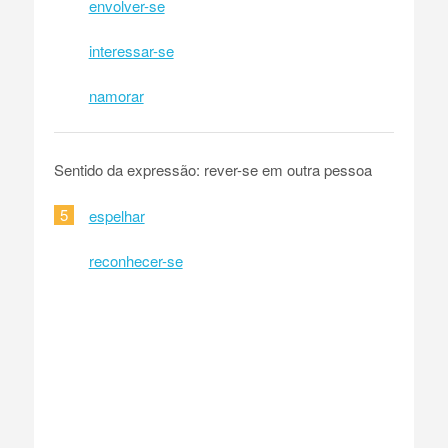
envolver-se
interessar-se
namorar
Sentido da expressão: rever-se em outra pessoa
5
espelhar
reconhecer-se