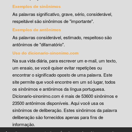
Exemplos de sinônimos
As palavras significativo, grave, sério, considerável,
respeitável são sinônimos de "importante".
Exemplos de antônimos
As palavras considerável, estimado, respeitoso são
antônimos de "difamatório".
Uso do dicionario-sinonimo.com
Na sua vida diária, para escrever um e-mail, um texto,
um ensaio, se você quiser evitar repetições ou
encontrar o significado oposto de uma palavra. Este
site permite que você encontre em um só lugar, todos
os sinônimos e antônimos da língua portuguesa.
Dicionario-sinonimo.com é mais de 53600 sinônimos e
23500 antônimos disponíveis. Aqui você usa os
sinônimos de deliberação. Estes sinônimos da palavra
deliberação são fornecidos apenas para fins de
informação.