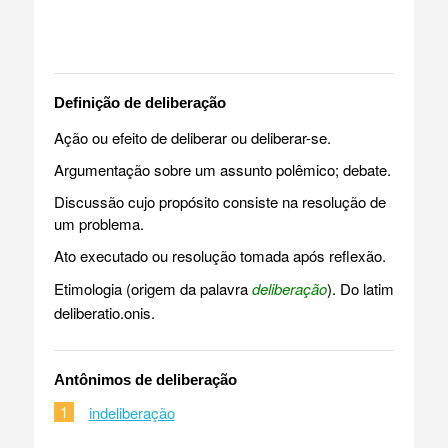
Definição de deliberação
Ação ou efeito de deliberar ou deliberar-se.
Argumentação sobre um assunto polêmico; debate.
Discussão cujo propósito consiste na resolução de
um problema.
Ato executado ou resolução tomada após reflexão.
Etimologia (origem da palavra
deliberação
). Do latim
deliberatio.onis.
Antônimos de deliberação
1
indeliberação