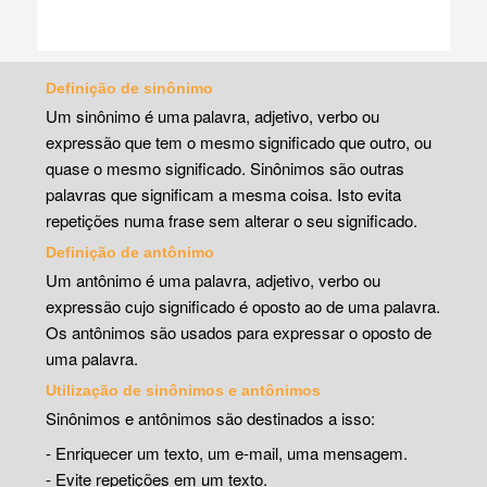
Definição de sinônimo
Um sinônimo é uma palavra, adjetivo, verbo ou
expressão que tem o mesmo significado que outro, ou
quase o mesmo significado. Sinônimos são outras
palavras que significam a mesma coisa. Isto evita
repetições numa frase sem alterar o seu significado.
Definição de antônimo
Um antônimo é uma palavra, adjetivo, verbo ou
expressão cujo significado é oposto ao de uma palavra.
Os antônimos são usados para expressar o oposto de
uma palavra.
Utilização de sinônimos e antônimos
Sinônimos e antônimos são destinados a isso:
- Enriquecer um texto, um e-mail, uma mensagem.
- Evite repetições em um texto.