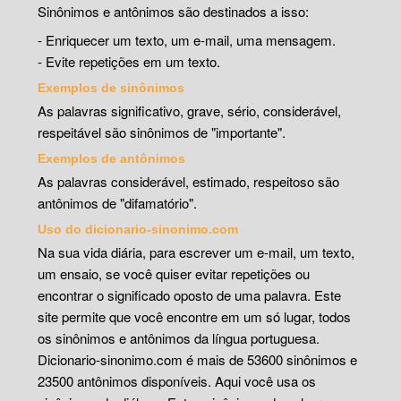
Sinônimos e antônimos são destinados a isso:
- Enriquecer um texto, um e-mail, uma mensagem.
- Evite repetições em um texto.
Exemplos de sinônimos
As palavras significativo, grave, sério, considerável,
respeitável são sinônimos de "importante".
Exemplos de antônimos
As palavras considerável, estimado, respeitoso são
antônimos de "difamatório".
Uso do dicionario-sinonimo.com
Na sua vida diária, para escrever um e-mail, um texto,
um ensaio, se você quiser evitar repetições ou
encontrar o significado oposto de uma palavra. Este
site permite que você encontre em um só lugar, todos
os sinônimos e antônimos da língua portuguesa.
Dicionario-sinonimo.com é mais de 53600 sinônimos e
23500 antônimos disponíveis. Aqui você usa os