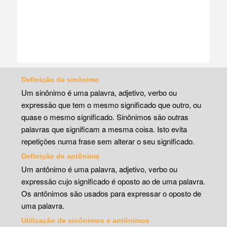
Definição de sinônimo
Um sinônimo é uma palavra, adjetivo, verbo ou
expressão que tem o mesmo significado que outro, ou
quase o mesmo significado. Sinônimos são outras
palavras que significam a mesma coisa. Isto evita
repetições numa frase sem alterar o seu significado.
Definição de antônimo
Um antônimo é uma palavra, adjetivo, verbo ou
expressão cujo significado é oposto ao de uma palavra.
Os antônimos são usados para expressar o oposto de
uma palavra.
Utilização de sinônimos e antônimos