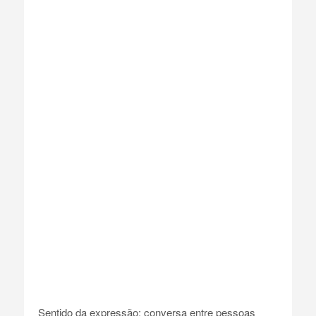
Sentido da expressão: conversa entre pessoas