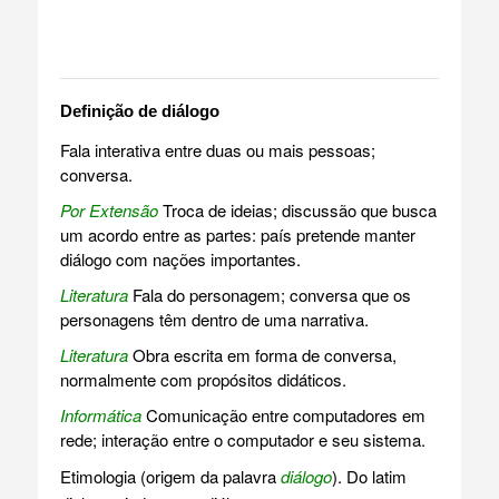
Definição de diálogo
Fala interativa entre duas ou mais pessoas;
conversa.
Por Extensão
Troca de ideias; discussão que busca
um acordo entre as partes: país pretende manter
diálogo com nações importantes.
Literatura
Fala do personagem; conversa que os
personagens têm dentro de uma narrativa.
Literatura
Obra escrita em forma de conversa,
normalmente com propósitos didáticos.
Informática
Comunicação entre computadores em
rede; interação entre o computador e seu sistema.
Etimologia (origem da palavra
diálogo
). Do latim