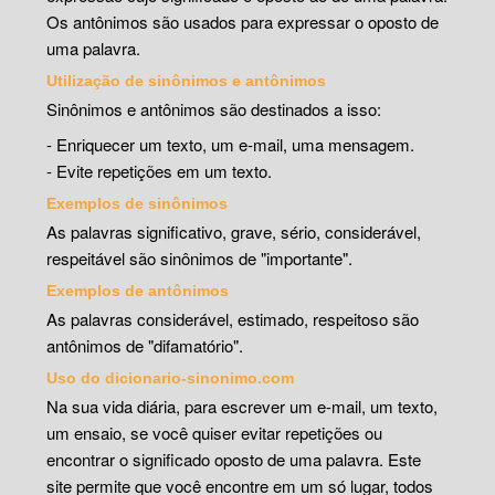
Os antônimos são usados para expressar o oposto de
uma palavra.
Utilização de sinônimos e antônimos
Sinônimos e antônimos são destinados a isso:
- Enriquecer um texto, um e-mail, uma mensagem.
- Evite repetições em um texto.
Exemplos de sinônimos
As palavras significativo, grave, sério, considerável,
respeitável são sinônimos de "importante".
Exemplos de antônimos
As palavras considerável, estimado, respeitoso são
antônimos de "difamatório".
Uso do dicionario-sinonimo.com
Na sua vida diária, para escrever um e-mail, um texto,
um ensaio, se você quiser evitar repetições ou
encontrar o significado oposto de uma palavra. Este
site permite que você encontre em um só lugar, todos