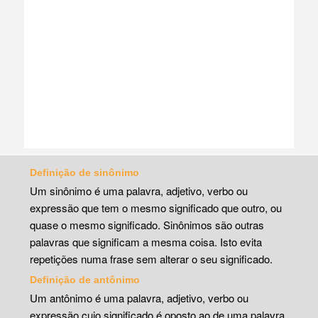
Definição de sinônimo
Um sinônimo é uma palavra, adjetivo, verbo ou
expressão que tem o mesmo significado que outro, ou
quase o mesmo significado. Sinônimos são outras
palavras que significam a mesma coisa. Isto evita
repetições numa frase sem alterar o seu significado.
Definição de antônimo
Um antônimo é uma palavra, adjetivo, verbo ou
expressão cujo significado é oposto ao de uma palavra.