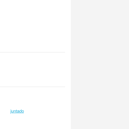
juntado