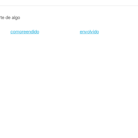
te de algo
compreendido
envolvido