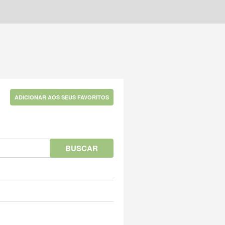
ADICIONAR AOS SEUS FAVORITOS
BUSCAR