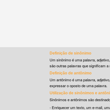
Definição de sinônimo
Um sinônimo é uma palavra, adjetivo
são outras palavras que significam a 
Definição de antônimo
Um antônimo é uma palavra, adjetivo
expressar o oposto de uma palavra.
Utilização de sinônimos e antô
Sinônimos e antônimos são destinado
- Enriquecer um texto, um e-mail, 