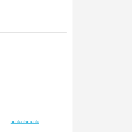
contentamento