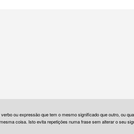
, verbo ou expressão que tem o mesmo significado que outro, ou qu
mesma coisa. Isto evita repetições numa frase sem alterar o seu sign