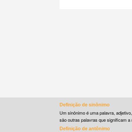
Definição de sinônimo
Um sinônimo é uma palavra, adjetivo
são outras palavras que significam a 
Definição de antônimo