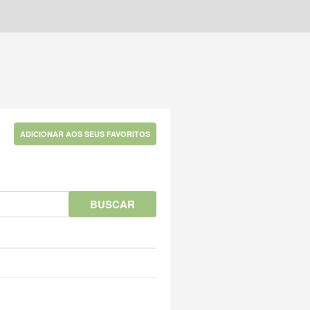
ADICIONAR AOS SEUS FAVORITOS
BUSCAR