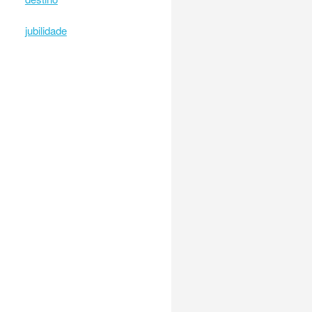
jubilidade