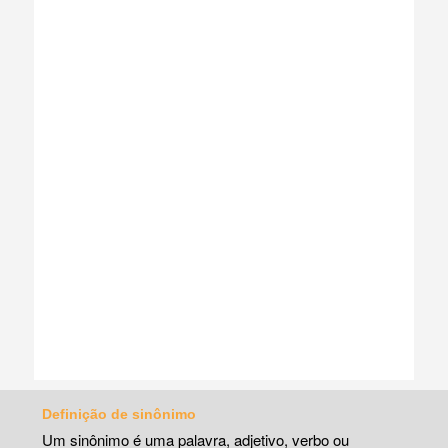
Definição de sinônimo
Um sinônimo é uma palavra, adjetivo, verbo ou