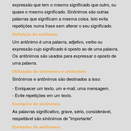
expressão que tem o mesmo significado que outro, ou
quase o mesmo significado. Sinônimos são outras
palavras que significam a mesma coisa. Isto evita
repetições numa frase sem alterar o seu significado.
Definição de antônimo
Um antônimo é uma palavra, adjetivo, verbo ou
expressão cujo significado é oposto ao de uma palavra.
Os antônimos são usados para expressar o oposto de
uma palavra.
Utilização de sinônimos e antônimos
Sinônimos e antônimos são destinados a isso:
- Enriquecer um texto, um e-mail, uma mensagem.
- Evite repetições em um texto.
Exemplos de sinônimos
As palavras significativo, grave, sério, considerável,
respeitável são sinônimos de "importante".
Exemplos de antônimos