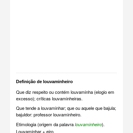
Definição de louvaminheiro
Que diz respeito ou contém louvaminha (elogio em
excesso); críticas louvaminheiras.
Que tende a louvaminhar; que ou aquele que bajula;
bajuldor: professor louvaminheiro.
Etimologia (origem da palavra
louvaminheiro
).
Louvaminhar + eiro.