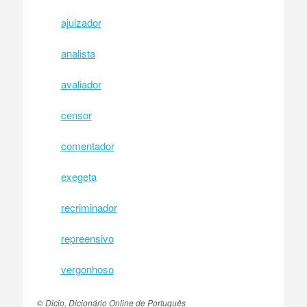
ajuizador
analista
avaliador
censor
comentador
exegeta
recriminador
repreensivo
vergonhoso
© Dicio, Dicionário Online de Português