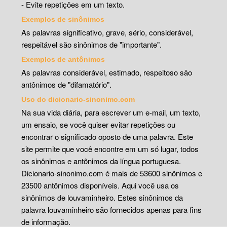
- Evite repetições em um texto.
Exemplos de sinônimos
As palavras significativo, grave, sério, considerável,
respeitável são sinônimos de "importante".
Exemplos de antônimos
As palavras considerável, estimado, respeitoso são
antônimos de "difamatório".
Uso do dicionario-sinonimo.com
Na sua vida diária, para escrever um e-mail, um texto,
um ensaio, se você quiser evitar repetições ou
encontrar o significado oposto de uma palavra. Este
site permite que você encontre em um só lugar, todos
os sinônimos e antônimos da língua portuguesa.
Dicionario-sinonimo.com é mais de 53600 sinônimos e
23500 antônimos disponíveis. Aqui você usa os
sinônimos de louvaminheiro. Estes sinônimos da
palavra louvaminheiro são fornecidos apenas para fins
de informação.