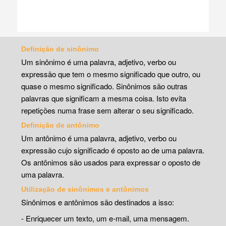
Definição de sinônimo
Um sinônimo é uma palavra, adjetivo, verbo ou
expressão que tem o mesmo significado que outro, ou
quase o mesmo significado. Sinônimos são outras
palavras que significam a mesma coisa. Isto evita
repetições numa frase sem alterar o seu significado.
Definição de antônimo
Um antônimo é uma palavra, adjetivo, verbo ou
expressão cujo significado é oposto ao de uma palavra.
Os antônimos são usados para expressar o oposto de
uma palavra.
Utilização de sinônimos e antônimos
Sinônimos e antônimos são destinados a isso:
- Enriquecer um texto, um e-mail, uma mensagem.