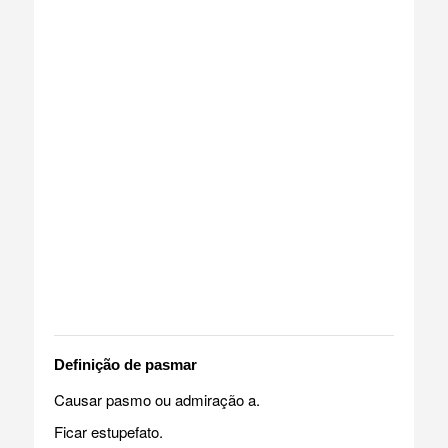
Definição de pasmar
Causar pasmo ou admiração a.
Ficar estupefato.