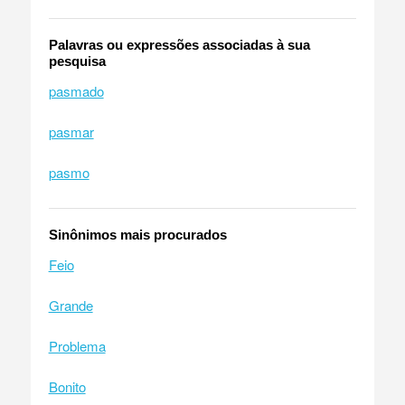
Palavras ou expressões associadas à sua
pesquisa
pasmado
pasmar
pasmo
Sinônimos mais procurados
Feio
Grande
Problema
Bonito