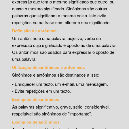
expressão que tem o mesmo significado que outro, ou
quase o mesmo significado. Sinônimos são outras
palavras que significam a mesma coisa. Isto evita
repetições numa frase sem alterar o seu significado.
Definição de antônimo
Um antônimo é uma palavra, adjetivo, verbo ou
expressão cujo significado é oposto ao de uma palavra.
Os antônimos são usados para expressar o oposto de
uma palavra.
Utilização de sinônimos e antônimos
Sinônimos e antônimos são destinados a isso:
- Enriquecer um texto, um e-mail, uma mensagem.
- Evite repetições em um texto.
Exemplos de sinônimos
As palavras significativo, grave, sério, considerável,
respeitável são sinônimos de "importante".
Exemplos de antônimos