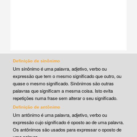
Definição de sinônimo
Um sinônimo é uma palavra, adjetivo, verbo ou
expressão que tem o mesmo significado que outro, ou
quase o mesmo significado. Sinônimos são outras
palavras que significam a mesma coisa. Isto evita
repetições numa frase sem alterar o seu significado.
Definição de antônimo
Um antônimo é uma palavra, adjetivo, verbo ou
expressão cujo significado é oposto ao de uma palavra.
Os antônimos são usados para expressar o oposto de
uma palavra.