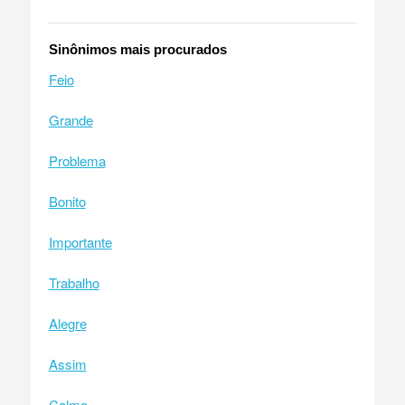
Sinônimos mais procurados
Feio
Grande
Problema
Bonito
Importante
Trabalho
Alegre
Assim
Calmo