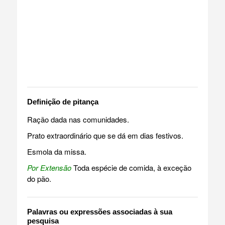
Definição de pitança
Ração dada nas comunidades.
Prato extraordinário que se dá em dias festivos.
Esmola da missa.
Por Extensão
Toda espécie de comida, à exceção
do pão.
Palavras ou expressões associadas à sua
pesquisa