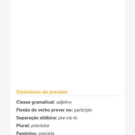
Sinônimos de previsto
Classe gramatical:
adjetivo
Flexão do verbo prever no:
particípio
Separação silábica:
pre-vis-to
Plural:
previstos
Feminino:
prevista