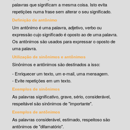
palavras que significam a mesma coisa. Isto evita
repetições numa frase sem alterar o seu significado.
Definição de antônimo
Um antônimo é uma palavra, adjetivo, verbo ou
expressão cujo significado é oposto ao de uma palavra.
Os antônimos são usados para expressar o oposto de
uma palavra.
Utilização de sinônimos e antônimos
Sinônimos e antônimos são destinados a isso:
- Enriquecer um texto, um e-mail, uma mensagem.
- Evite repetições em um texto.
Exemplos de sinônimos
As palavras significativo, grave, sério, considerável,
respeitável são sinônimos de "importante".
Exemplos de antônimos
As palavras considerável, estimado, respeitoso são
antônimos de "difamatório".