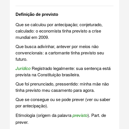
Definição de previsto
Que se calculou por antecipação; conjeturado,
calculado: o economista tinha previsto a crise
mundial em 2009.
Que busca adivinhar, antever por meios não
convencionais: a cartomante tinha previsto seu
futuro.
Jurídico
Registrado legalmente: sua sentença está
prevista na Constituição brasileira.
Que foi prenunciado, pressentido: minha mãe não
tinha previsto meu casamento para agora.
Que se consegue ou se pode prever (ver ou saber
por antecipação).
Etimologia (origem da palavra
previsto
). Part. de
prever.