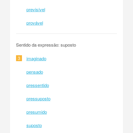
previsível
provável
Sentido da expressão: suposto
3
imaginado
pensado
pressentido
pressuposto
presumido
suposto