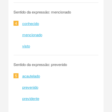
Sentido da expressão: mencionado
4
conhecido
mencionado
visto
Sentido da expressão: prevenido
5
acautelado
prevenido
previdente