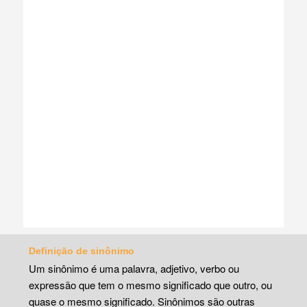
Definição de sinônimo
Um sinônimo é uma palavra, adjetivo, verbo ou
expressão que tem o mesmo significado que outro, ou
quase o mesmo significado. Sinônimos são outras