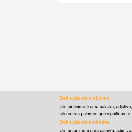
Definição de sinônimo
Um sinônimo é uma palavra, adjetivo
são outras palavras que significam a 
Definição de antônimo
Um antônimo é uma palavra, adjetivo