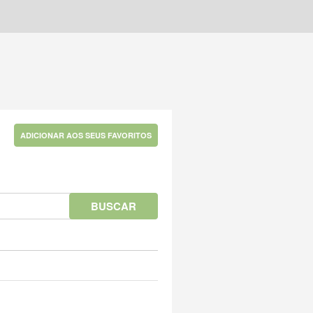
ADICIONAR AOS SEUS FAVORITOS
BUSCAR