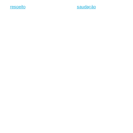
respeito
saudação