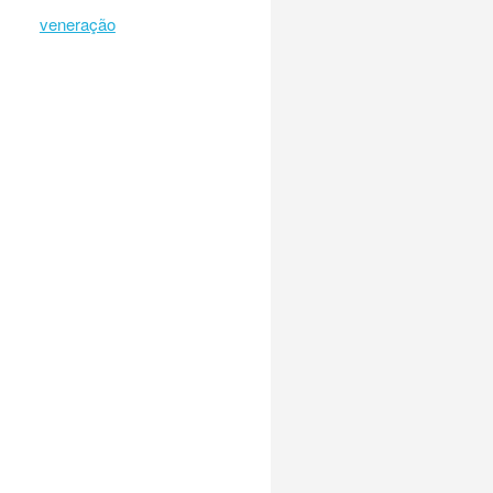
veneração