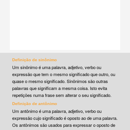
Definição de sinônimo
Um sinônimo é uma palavra, adjetivo, verbo ou
expressão que tem o mesmo significado que outro, ou
quase o mesmo significado. Sinônimos são outras
palavras que significam a mesma coisa. Isto evita
repetições numa frase sem alterar o seu significado.
Definição de antônimo
Um antônimo é uma palavra, adjetivo, verbo ou
expressão cujo significado é oposto ao de uma palavra.
Os antônimos são usados para expressar o oposto de