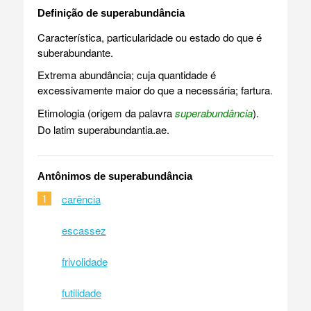
Definição de superabundância
Característica, particularidade ou estado do que é
suberabundante.
Extrema abundância; cuja quantidade é
excessivamente maior do que a necessária; fartura.
Etimologia (origem da palavra
superabundância
).
Do latim superabundantia.ae.
Antônimos de superabundância
1
carência
escassez
frivolidade
futilidade