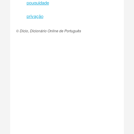
pouquidade
privação
© Dicio, Dicionário Online de Português