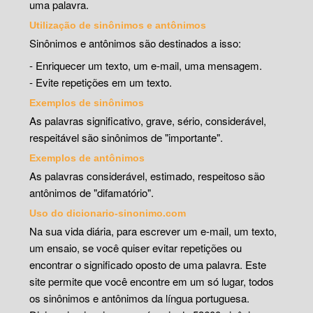
uma palavra.
Utilização de sinônimos e antônimos
Sinônimos e antônimos são destinados a isso:
- Enriquecer um texto, um e-mail, uma mensagem.
- Evite repetições em um texto.
Exemplos de sinônimos
As palavras significativo, grave, sério, considerável,
respeitável são sinônimos de "importante".
Exemplos de antônimos
As palavras considerável, estimado, respeitoso são
antônimos de "difamatório".
Uso do dicionario-sinonimo.com
Na sua vida diária, para escrever um e-mail, um texto,
um ensaio, se você quiser evitar repetições ou
encontrar o significado oposto de uma palavra. Este
site permite que você encontre em um só lugar, todos
os sinônimos e antônimos da língua portuguesa.